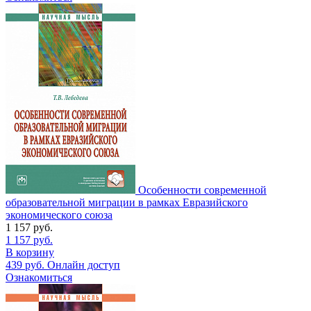
Особенности современной
образовательной миграции в рамках Евразийского
экономического союза
1 157
руб.
1 157
руб.
В корзину
439
руб.
Онлайн доступ
Ознакомиться