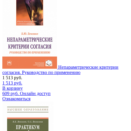
Непараметрические критерии
согласия. Руководство по применению
1 513
руб.
1 513
руб.
В корзину
609
руб.
Онлайн доступ
Ознакомиться