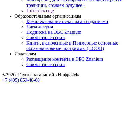
традиции, создаем будущее»
Показать еще
Образовательным организациям
Комплектование печатными изданиями
Наукометрия
Подписка на ЭБС Znanium
Совместные серии
Книги, включенные в Примерные основные
образовательные программы (ПООП)
Издателям
Размещение контента в ЭБС Znanium
Совместные серии
©2026. Группа компаний «Инфра-М»
+7 (495) 859-48-60