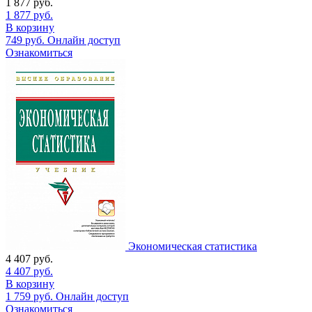
1 877
руб.
1 877
руб.
В корзину
749
руб.
Онлайн доступ
Ознакомиться
Экономическая статистика
4 407
руб.
4 407
руб.
В корзину
1 759
руб.
Онлайн доступ
Ознакомиться