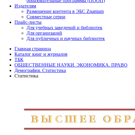
образовательные программы (ПООП)
Издателям
Размещение контента в ЭБС Znanium
Совместные серии
Прайс-листы
Для учебных заведений и библиотек
Для организаций
Для публичных и научных библиотек
Главная страница
Каталог книг и журналов
ТБК
ОБЩЕСТВЕННЫЕ НАУКИ. ЭКОНОМИКА. ПРАВО
Демография. Статистика
Статистика