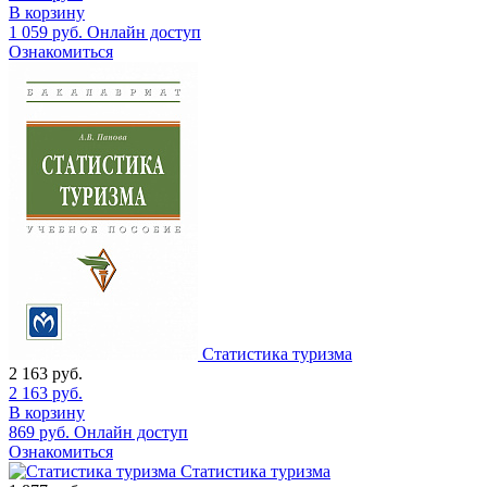
В корзину
1 059
руб.
Онлайн доступ
Ознакомиться
Статистика туризма
2 163
руб.
2 163
руб.
В корзину
869
руб.
Онлайн доступ
Ознакомиться
Статистика туризма