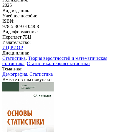
2025
Вид издания:
Учебное пособие
ISBN:
978-5-369-01048-8
Вид оформления:
Переплет 7БЦ
Издательство:
ИЦ РИОР
Дисциплина:
Статистика
,
Теория вероятностей и математическая
статистика
,
Статистика: теория статистики
Тематика:
Демография. Статистика
Вместе с этим покупают