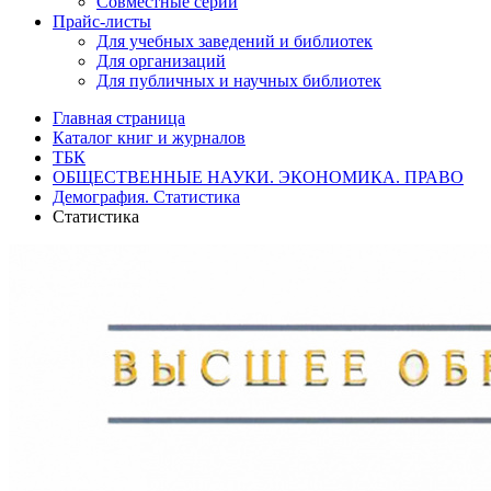
Совместные серии
Прайс-листы
Для учебных заведений и библиотек
Для организаций
Для публичных и научных библиотек
Главная страница
Каталог книг и журналов
ТБК
ОБЩЕСТВЕННЫЕ НАУКИ. ЭКОНОМИКА. ПРАВО
Демография. Статистика
Статистика