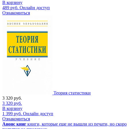
В корзину
489
руб.
Онлайн доступ
Ознакомиться
Теория статистики
3 320
руб.
3 320
руб.
В корзину
1 399
руб.
Онлайн доступ
Ознакомиться
Анонс книг
книги, которые еще не вышли из печати, но скоро