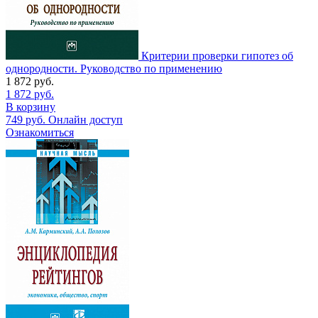
Критерии проверки гипотез об
однородности. Руководство по применению
1 872
руб.
1 872
руб.
В корзину
749
руб.
Онлайн доступ
Ознакомиться