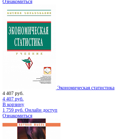
Ознакомиться
Экономическая статистика
4 407
руб.
4 407
руб.
В корзину
1 759
руб.
Онлайн доступ
Ознакомиться