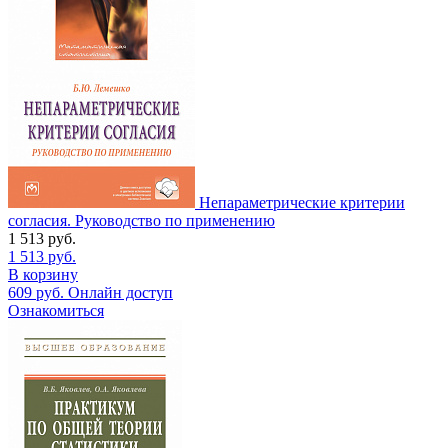
Непараметрические критерии
согласия. Руководство по применению
1 513
руб.
1 513
руб.
В корзину
609
руб.
Онлайн доступ
Ознакомиться