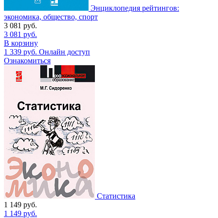
Энциклопедия рейтингов:
экономика, общество, спорт
3 081
руб.
3 081
руб.
В корзину
1 339
руб.
Онлайн доступ
Ознакомиться
Статистика
1 149
руб.
1 149
руб.