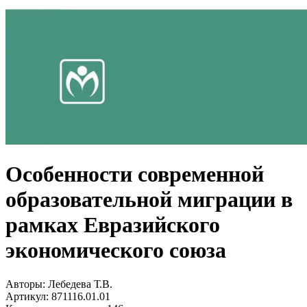
Особенности современной
образовательной миграции в
рамках Евразийского
экономического союза
Авторы:
Лебедева Т.В.
Артикул:
871116.01.01