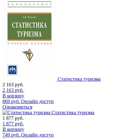
Статистика туризма
2 163
руб.
2 163
руб.
В корзину
869
руб.
Онлайн доступ
Ознакомиться
Статистика туризма
1 877
руб.
1 877
руб.
В корзину
749
руб.
Онлайн доступ