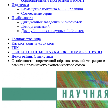
образовательные программы (ПООП)
Издателям
Размещение контента в ЭБС Znanium
Совместные серии
Прайс-листы
Для учебных заведений и библиотек
Для организаций
Для публичных и научных библиотек
Главная страница
Каталог книг и журналов
ТБК
ОБЩЕСТВЕННЫЕ НАУКИ. ЭКОНОМИКА. ПРАВО
Демография. Статистика
Особенности современной образовательной миграции в
рамках Евразийского экономического союза