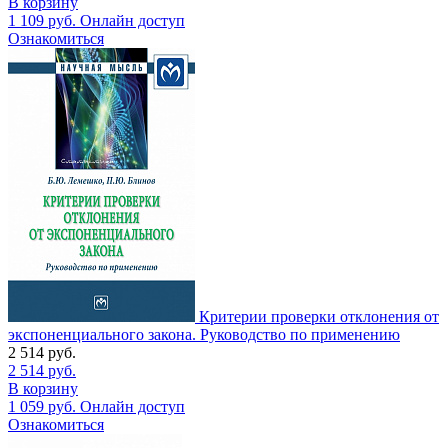
В корзину
1 109
руб.
Онлайн доступ
Ознакомиться
Критерии проверки отклонения от
экспоненциального закона. Руководство по применению
2 514
руб.
2 514
руб.
В корзину
1 059
руб.
Онлайн доступ
Ознакомиться