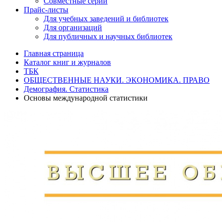
Совместные серии
Прайс-листы
Для учебных заведений и библиотек
Для организаций
Для публичных и научных библиотек
Главная страница
Каталог книг и журналов
ТБК
ОБЩЕСТВЕННЫЕ НАУКИ. ЭКОНОМИКА. ПРАВО
Демография. Статистика
Основы международной статистики