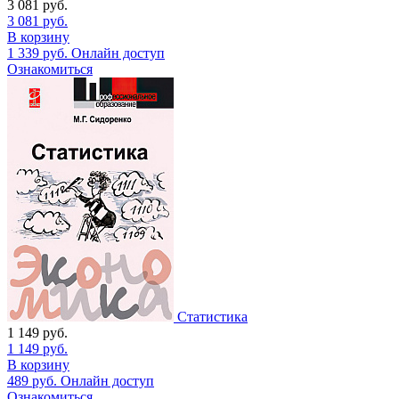
3 081
руб.
3 081
руб.
В корзину
1 339
руб.
Онлайн доступ
Ознакомиться
Статистика
1 149
руб.
1 149
руб.
В корзину
489
руб.
Онлайн доступ
Ознакомиться