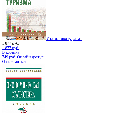
Статистика туризма
1 877
руб.
1 877
руб.
В корзину
749
руб.
Онлайн доступ
Ознакомиться