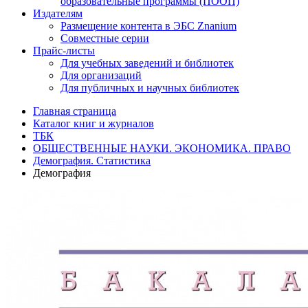
образовательные программы (ПООП)
Издателям
Размещение контента в ЭБС Znanium
Совместные серии
Прайс-листы
Для учебных заведений и библиотек
Для организаций
Для публичных и научных библиотек
Главная страница
Каталог книг и журналов
ТБК
ОБЩЕСТВЕННЫЕ НАУКИ. ЭКОНОМИКА. ПРАВО
Демография. Статистика
Демография