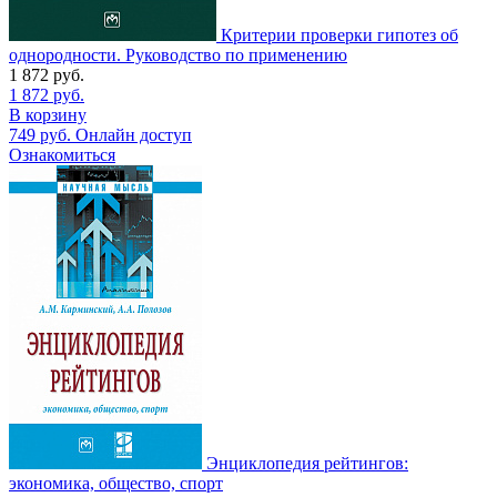
Критерии проверки гипотез об
однородности. Руководство по применению
1 872
руб.
1 872
руб.
В корзину
749
руб.
Онлайн доступ
Ознакомиться
Энциклопедия рейтингов:
экономика, общество, спорт