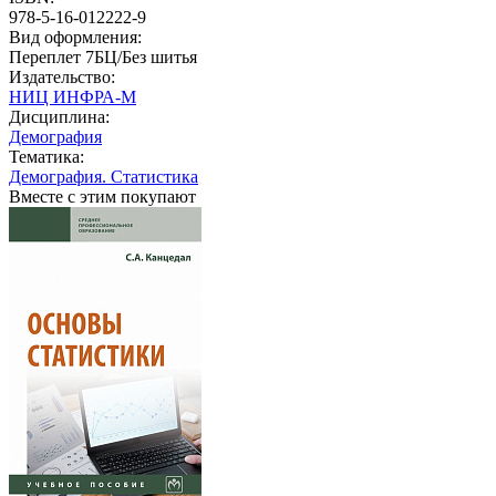
978-5-16-012222-9
Вид оформления:
Переплет 7БЦ/Без шитья
Издательство:
НИЦ ИНФРА-М
Дисциплина:
Демография
Тематика:
Демография. Статистика
Вместе с этим покупают