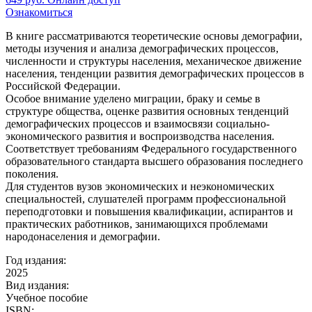
Ознакомиться
В книге рассматриваются теоретические основы демографии,
методы изучения и анализа демографических процессов,
численности и структуры населения, механическое движение
населения, тенденции развития демографических процессов в
Российской Федерации.
Особое внимание уделено миграции, браку и семье в
структуре общества, оценке развития основных тенденций
демографических процессов и взаимосвязи социально-
экономического развития и воспроизводства населения.
Соответствует требованиям Федерального государственного
образовательного стандарта высшего образования последнего
поколения.
Для студентов вузов экономических и неэкономических
специальностей, слушателей программ профессиональной
переподготовки и повышения квалификации, аспирантов и
практических работников, занимающихся проблемами
народонаселения и демографии.
Год издания:
2025
Вид издания:
Учебное пособие
ISBN: