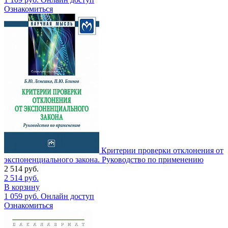
Ознакомиться
Критерии проверки отклонения от
экспоненциального закона. Руководство по применению
2 514
руб.
2 514
руб.
В корзину
1 059
руб.
Онлайн доступ
Ознакомиться