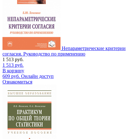
Непараметрические критерии
согласия. Руководство по применению
1 513
руб.
1 513
руб.
В корзину
609
руб.
Онлайн доступ
Ознакомиться