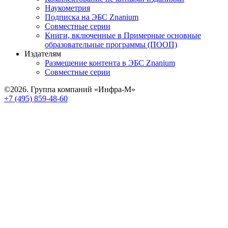
Наукометрия
Подписка на ЭБС Znanium
Совместные серии
Книги, включенные в Примерные основные
образовательные программы (ПООП)
Издателям
Размещение контента в ЭБС Znanium
Совместные серии
©2026. Группа компаний «Инфра-М»
+7 (495) 859-48-60