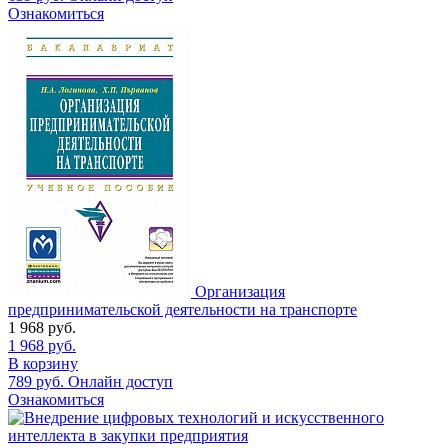
Ознакомиться
Организация
предпринимательской деятельности на транспорте
1 968
руб.
1 968
руб.
В корзину
789
руб.
Онлайн доступ
Ознакомиться