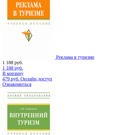
Реклама в туризме
1 188
руб.
1 188
руб.
В корзину
479
руб.
Онлайн доступ
Ознакомиться