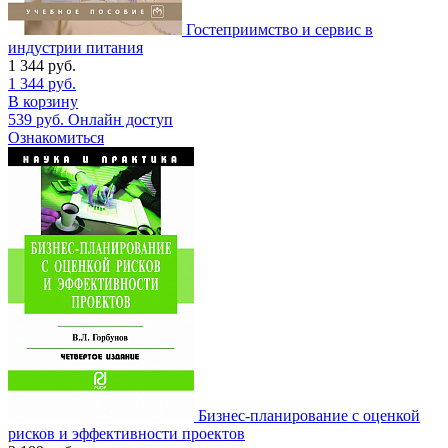
Гостеприимство и сервис в
индустрии питания
1 344
руб.
1 344
руб.
В корзину
539
руб.
Онлайн доступ
Ознакомиться
Бизнес-планирование с оценкой
рисков и эффективности проектов