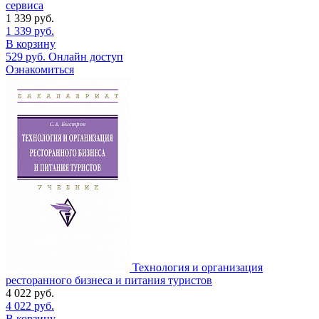
сервиса
1 339
руб.
1 339
руб.
В корзину
529
руб.
Онлайн доступ
Ознакомиться
Технология и организация
ресторанного бизнеса и питания туристов
4 022
руб.
4 022
руб.
В корзину