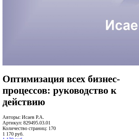
Оптимизация всех бизнес-
процессов: руководство к
действию
Авторы:
Исаев Р.А.
Артикул:
829495.03.01
Количество страниц:
170
1 170
руб.