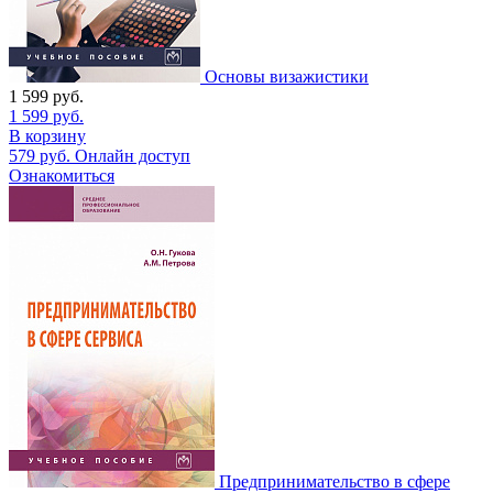
Основы визажистики
1 599
руб.
1 599
руб.
В корзину
579
руб.
Онлайн доступ
Ознакомиться
Предпринимательство в сфере