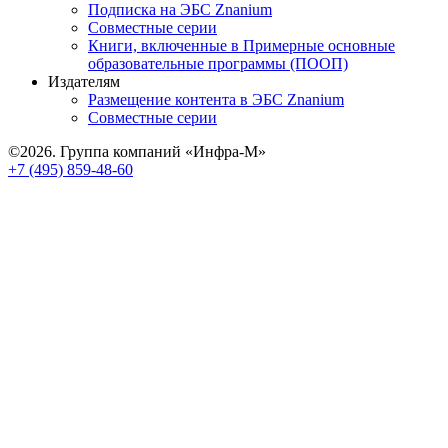
Подписка на ЭБС Znanium
Совместные серии
Книги, включенные в Примерные основные
образовательные программы (ПООП)
Издателям
Размещение контента в ЭБС Znanium
Совместные серии
©2026. Группа компаний «Инфра-М»
+7 (495) 859-48-60