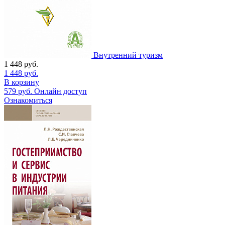
Внутренний туризм
1 448
руб.
1 448
руб.
В корзину
579
руб.
Онлайн доступ
Ознакомиться