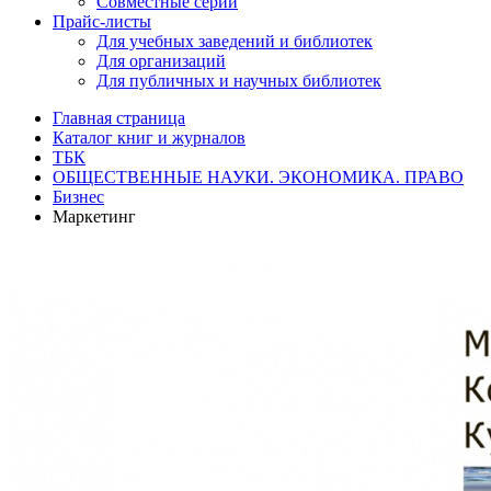
Совместные серии
Прайс-листы
Для учебных заведений и библиотек
Для организаций
Для публичных и научных библиотек
Главная страница
Каталог книг и журналов
ТБК
ОБЩЕСТВЕННЫЕ НАУКИ. ЭКОНОМИКА. ПРАВО
Бизнес
Маркетинг