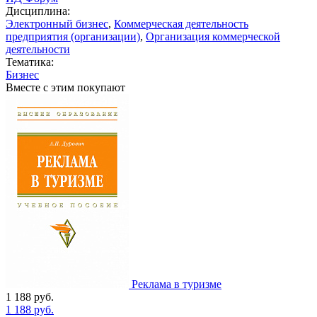
Дисциплина:
Электронный бизнес
,
Коммерческая деятельность
предприятия (организации)
,
Организация коммерческой
деятельности
Тематика:
Бизнес
Вместе с этим покупают
Реклама в туризме
1 188
руб.
1 188
руб.