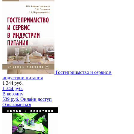
Гостеприимство и сервис в
индустрии питания
1 344
руб.
1 344
руб.
В корзину
539
руб.
Онлайн доступ
Ознакомиться