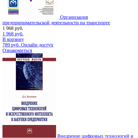
Организация
предпринимательской деятельности на транспорте
1 968
руб.
1 968
руб.
В корзину
789
руб.
Онлайн доступ
Ознакомиться
Внедрение цифровых технологий и