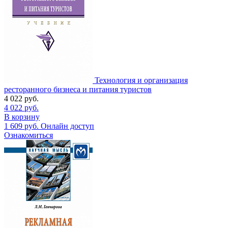
Технология и организация
ресторанного бизнеса и питания туристов
4 022
руб.
4 022
руб.
В корзину
1 609
руб.
Онлайн доступ
Ознакомиться