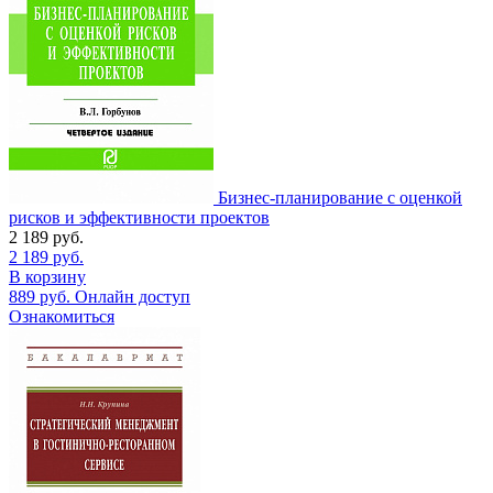
Бизнес-планирование с оценкой
рисков и эффективности проектов
2 189
руб.
2 189
руб.
В корзину
889
руб.
Онлайн доступ
Ознакомиться