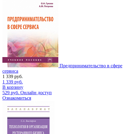
Предпринимательство в сфере
сервиса
1 339
руб.
1 339
руб.
В корзину
529
руб.
Онлайн доступ
Ознакомиться