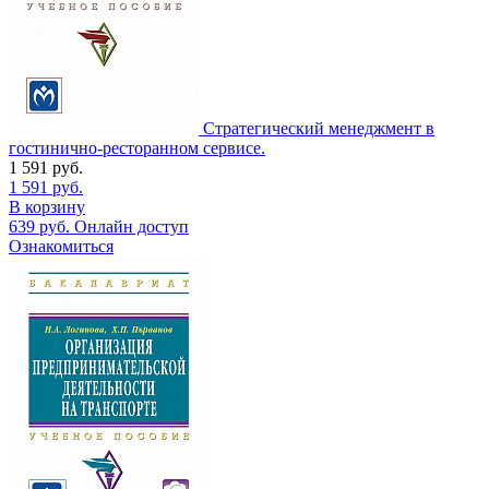
Стратегический менеджмент в
гостинично-ресторанном сервисе.
1 591
руб.
1 591
руб.
В корзину
639
руб.
Онлайн доступ
Ознакомиться