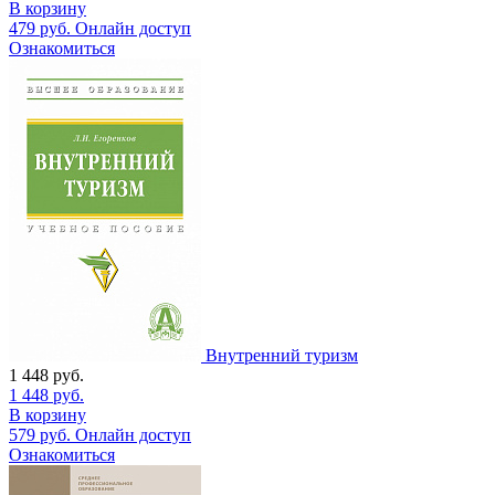
В корзину
479
руб.
Онлайн доступ
Ознакомиться
Внутренний туризм
1 448
руб.
1 448
руб.
В корзину
579
руб.
Онлайн доступ
Ознакомиться