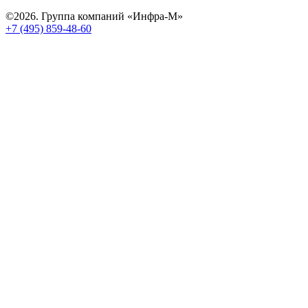
©2026. Группа компаний «Инфра-М»
+7 (495) 859-48-60