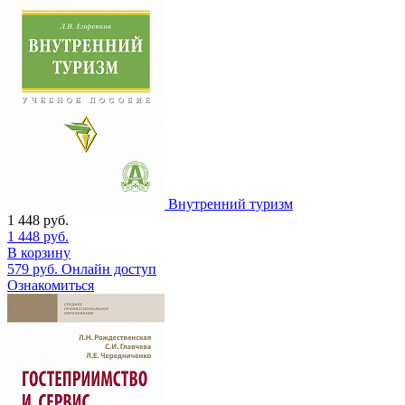
Внутренний туризм
1 448
руб.
1 448
руб.
В корзину
579
руб.
Онлайн доступ
Ознакомиться