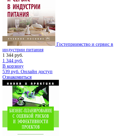
Гостеприимство и сервис в
индустрии питания
1 344
руб.
1 344
руб.
В корзину
539
руб.
Онлайн доступ
Ознакомиться