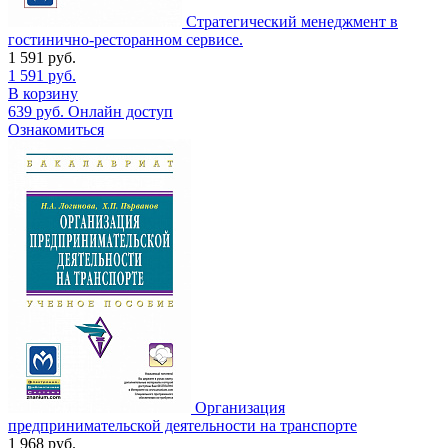
Стратегический менеджмент в
гостинично-ресторанном сервисе.
1 591
руб.
1 591
руб.
В корзину
639
руб.
Онлайн доступ
Ознакомиться
Организация
предпринимательской деятельности на транспорте
1 968
руб.