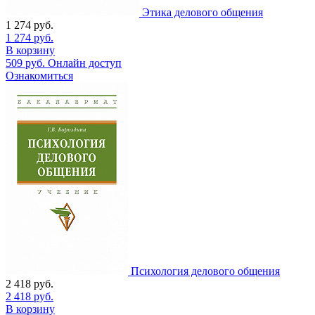
Этика делового общения
1 274
руб.
1 274
руб.
В корзину
509
руб.
Онлайн доступ
Ознакомиться
Психология делового общения
2 418
руб.
2 418
руб.
В корзину