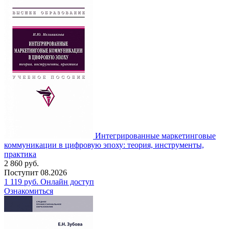
Интегрированные маркетинговые
коммуникации в цифровую эпоху: теория, инструменты,
практика
2 860
руб.
Поступит
08.2026
1 119
руб.
Онлайн доступ
Ознакомиться