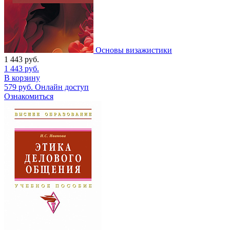
Основы визажистики
1 443
руб.
1 443
руб.
В корзину
579
руб.
Онлайн доступ
Ознакомиться