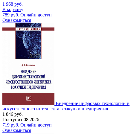
1 968
руб.
В корзину
789
руб.
Онлайн доступ
Ознакомиться
Внедрение цифровых технологий и
искусственного интеллекта в закупки предприятия
1 846
руб.
Поступит
08.2026
719
руб.
Онлайн доступ
Ознакомиться