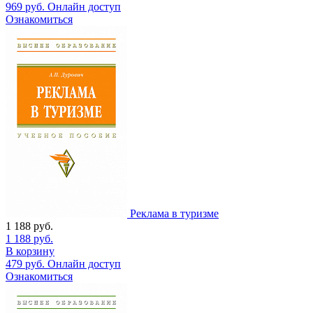
969
руб.
Онлайн доступ
Ознакомиться
Реклама в туризме
1 188
руб.
1 188
руб.
В корзину
479
руб.
Онлайн доступ
Ознакомиться