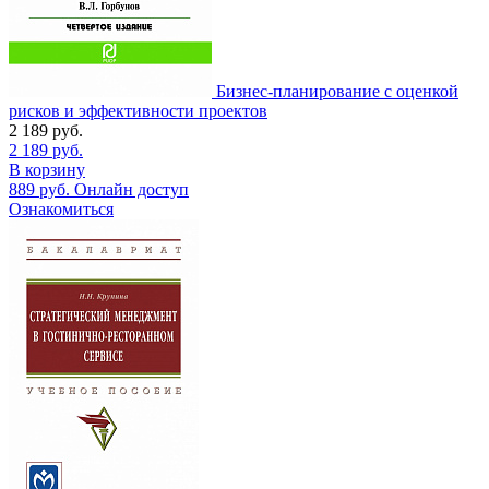
Бизнес-планирование с оценкой
рисков и эффективности проектов
2 189
руб.
2 189
руб.
В корзину
889
руб.
Онлайн доступ
Ознакомиться