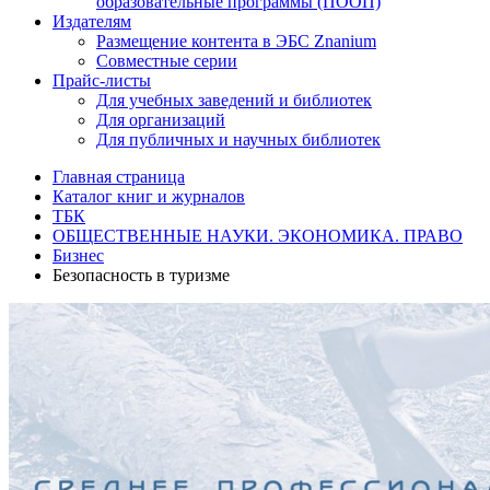
образовательные программы (ПООП)
Издателям
Размещение контента в ЭБС Znanium
Совместные серии
Прайс-листы
Для учебных заведений и библиотек
Для организаций
Для публичных и научных библиотек
Главная страница
Каталог книг и журналов
ТБК
ОБЩЕСТВЕННЫЕ НАУКИ. ЭКОНОМИКА. ПРАВО
Бизнес
Безопасность в туризме