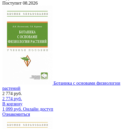
Поступит
08.2026
Ботаника с основами физиологии
растений
2 774
руб.
2 774
руб.
В корзину
1 099
руб.
Онлайн доступ
Ознакомиться