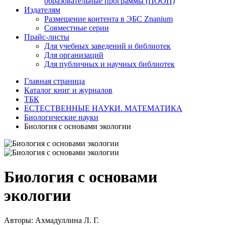
образовательные программы (ПООП)
Издателям
Размещение контента в ЭБС Znanium
Совместные серии
Прайс-листы
Для учебных заведений и библиотек
Для организаций
Для публичных и научных библиотек
Главная страница
Каталог книг и журналов
ТБК
ЕСТЕСТВЕННЫЕ НАУКИ. МАТЕМАТИКА
Биологические науки
Биология с основами экологии
Биология с основами
экологии
Авторы:
Ахмадуллина Л. Г.