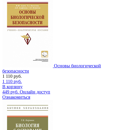
Основы биологической
безопасности
1 110
руб.
1 110
руб.
В корзину
449
руб.
Онлайн доступ
Ознакомиться