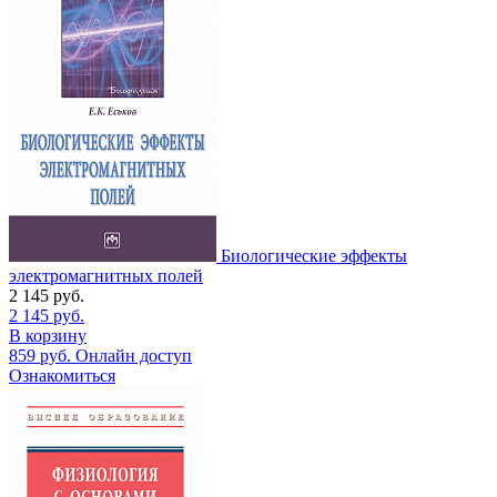
Биологические эффекты
электромагнитных полей
2 145
руб.
2 145
руб.
В корзину
859
руб.
Онлайн доступ
Ознакомиться