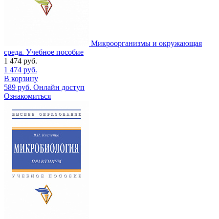
Микроорганизмы и окружающая
среда. Учебное пособие
1 474
руб.
1 474
руб.
В корзину
589
руб.
Онлайн доступ
Ознакомиться