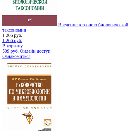
Введение в теорию биологической
таксономии
1 266
руб.
1 266
руб.
В корзину
509
руб.
Онлайн доступ
Ознакомиться