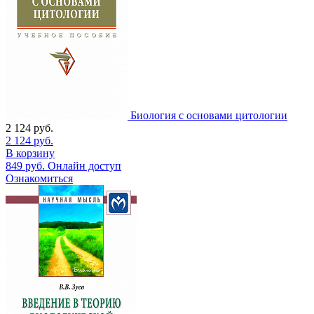
Биология с основами цитологии
2 124
руб.
2 124
руб.
В корзину
849
руб.
Онлайн доступ
Ознакомиться