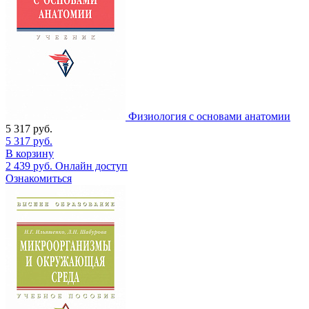
Физиология с основами анатомии
5 317
руб.
5 317
руб.
В корзину
2 439
руб.
Онлайн доступ
Ознакомиться