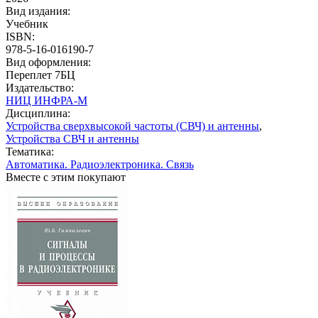
Вид издания:
Учебник
ISBN:
978-5-16-016190-7
Вид оформления:
Переплет 7БЦ
Издательство:
НИЦ ИНФРА-М
Дисциплина:
Устройства сверхвысокой частоты (СВЧ) и антенны
,
Устройства СВЧ и антенны
Тематика:
Автоматика. Радиоэлектроника. Связь
Вместе с этим покупают