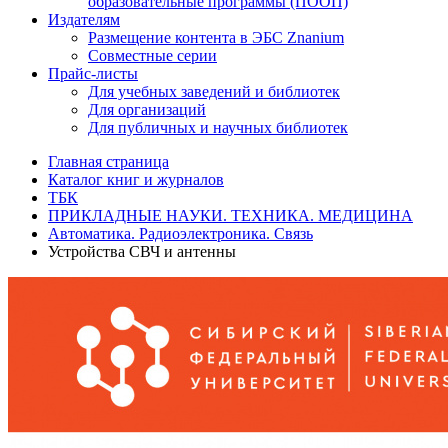
образовательные программы (ПООП)
Издателям
Размещение контента в ЭБС Znanium
Совместные серии
Прайс-листы
Для учебных заведений и библиотек
Для организаций
Для публичных и научных библиотек
Главная страница
Каталог книг и журналов
ТБК
ПРИКЛАДНЫЕ НАУКИ. ТЕХНИКА. МЕДИЦИНА
Автоматика. Радиоэлектроника. Связь
Устройства СВЧ и антенны