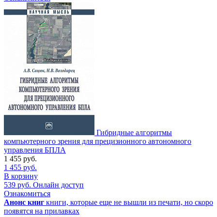
Гибридные алгоритмы
компьютерного зрения для прецизионного автономного
управления БПЛА
1 455
руб.
1 455
руб.
В корзину
539
руб.
Онлайн доступ
Ознакомиться
Анонс книг
книги, которые еще не вышли из печати, но скоро
появятся на прилавках