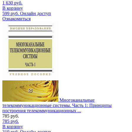
1 630
руб.
В корзину
599
руб.
Онлайн доступ
Ознакомиться
Многоканальные
телекоммуникационные системы. Часть 1: Принципы
построения телекоммуникационных ...
785
руб.
785
руб.
В корзину
319
руб.
Онлайн доступ