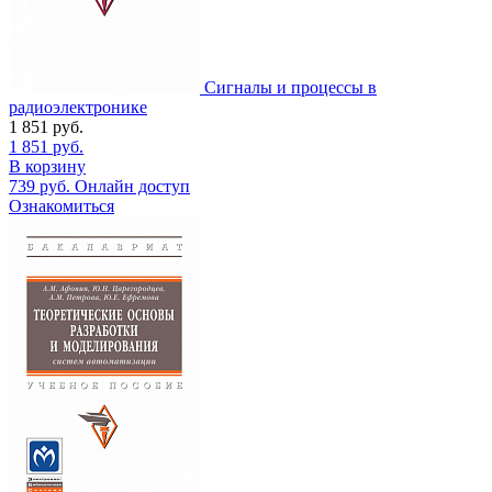
Сигналы и процессы в
радиоэлектронике
1 851
руб.
1 851
руб.
В корзину
739
руб.
Онлайн доступ
Ознакомиться