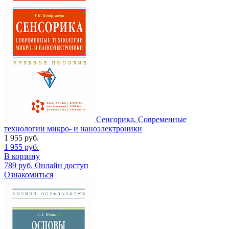
Сенсорика. Современные
технологии микро- и наноэлектроники
1 955
руб.
1 955
руб.
В корзину
789
руб.
Онлайн доступ
Ознакомиться