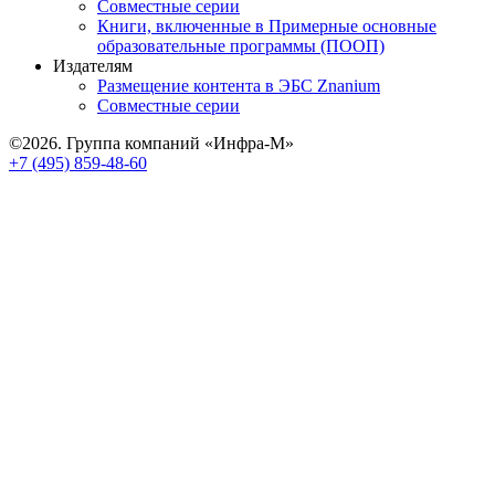
Совместные серии
Книги, включенные в Примерные основные
образовательные программы (ПООП)
Издателям
Размещение контента в ЭБС Znanium
Совместные серии
©2026. Группа компаний «Инфра-М»
+7 (495) 859-48-60