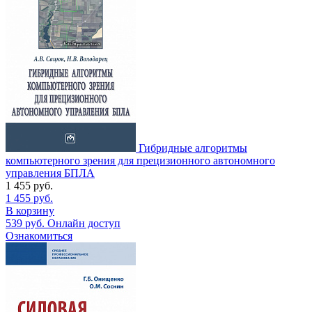
Гибридные алгоритмы
компьютерного зрения для прецизионного автономного
управления БПЛА
1 455
руб.
1 455
руб.
В корзину
539
руб.
Онлайн доступ
Ознакомиться