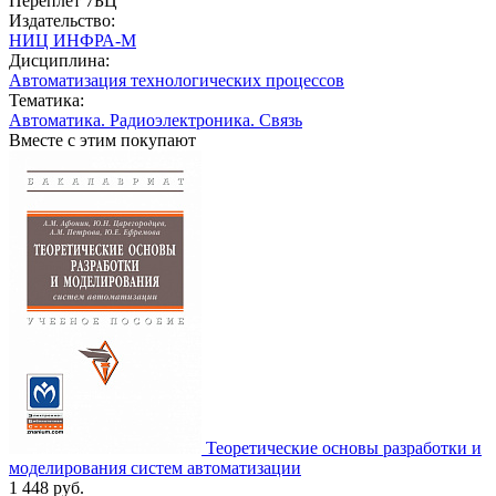
Переплет 7БЦ
Издательство:
НИЦ ИНФРА-М
Дисциплина:
Автоматизация технологических процессов
Тематика:
Автоматика. Радиоэлектроника. Связь
Вместе с этим покупают
Теоретические основы разработки и
моделирования систем автоматизации
1 448
руб.