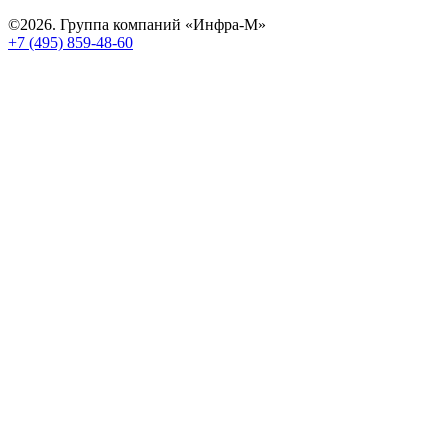
©2026. Группа компаний «Инфра-М»
+7 (495) 859-48-60