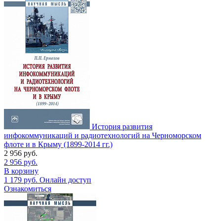
История развития
инфокоммуникаций и радиотехнологий на Черноморском
флоте и в Крыму (1899-2014 гг.)
2 956
руб.
2 956
руб.
В корзину
1 179
руб.
Онлайн доступ
Ознакомиться