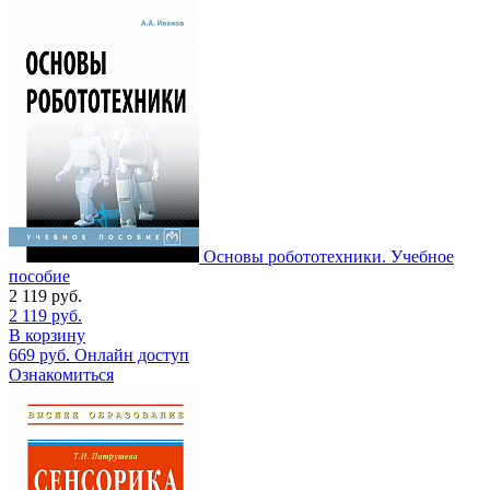
Основы робототехники. Учебное
пособие
2 119
руб.
2 119
руб.
В корзину
669
руб.
Онлайн доступ
Ознакомиться