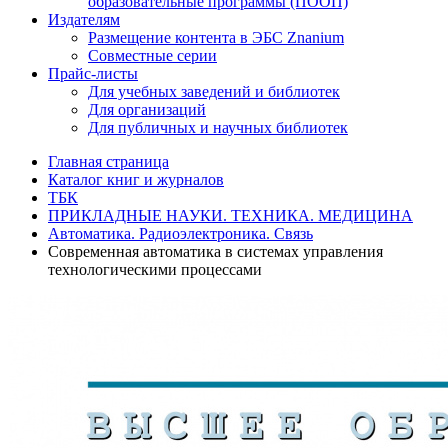
образовательные программы (ПООП)
Издателям
Размещение контента в ЭБС Znanium
Совместные серии
Прайс-листы
Для учебных заведений и библиотек
Для организаций
Для публичных и научных библиотек
Главная страница
Каталог книг и журналов
ТБК
ПРИКЛАДНЫЕ НАУКИ. ТЕХНИКА. МЕДИЦИНА
Автоматика. Радиоэлектроника. Связь
Современная автоматика в системах управления
технологическими процессами