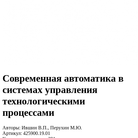
Современная автоматика в
системах управления
технологическими
процессами
Авторы:
Ившин В.П., Перухин М.Ю.
Артикул:
425900.19.01