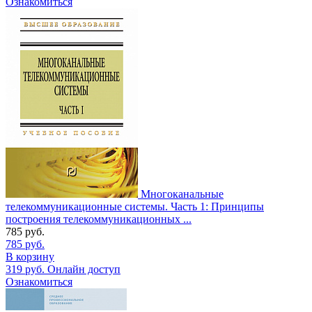
Ознакомиться
Многоканальные
телекоммуникационные системы. Часть 1: Принципы
построения телекоммуникационных ...
785
руб.
785
руб.
В корзину
319
руб.
Онлайн доступ
Ознакомиться