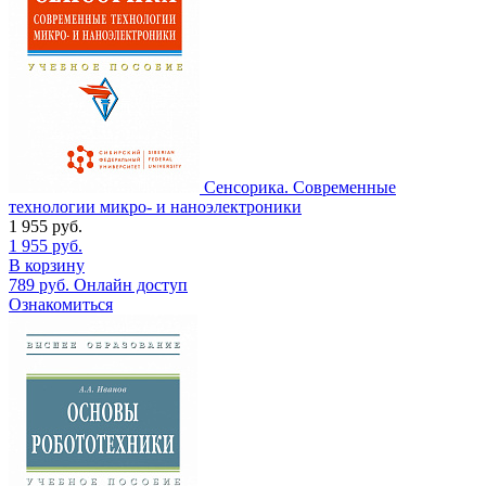
Сенсорика. Современные
технологии микро- и наноэлектроники
1 955
руб.
1 955
руб.
В корзину
789
руб.
Онлайн доступ
Ознакомиться