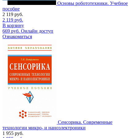
Основы робототехники. Учебное
пособие
2 119
руб.
2 119
руб.
В корзину
669
руб.
Онлайн доступ
Ознакомиться
Сенсорика. Современные
технологии микро- и наноэлектроники
1 955
руб.