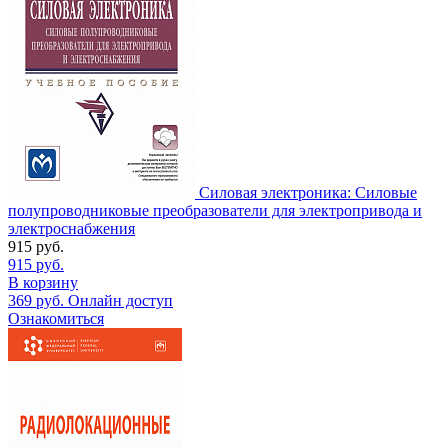
Силовая электроника: Силовые
полупроводниковые преобразователи для электропривода и
электроснабжения
915
руб.
915
руб.
В корзину
369
руб.
Онлайн доступ
Ознакомиться