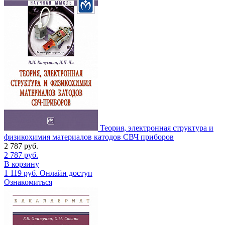
Теория, электронная структура и
физикохимия материалов катодов СВЧ приборов
2 787
руб.
2 787
руб.
В корзину
1 119
руб.
Онлайн доступ
Ознакомиться