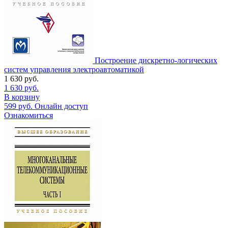
Построение дискретно-логических
систем управления электроавтоматикой
1 630
руб.
1 630
руб.
В корзину
599
руб.
Онлайн доступ
Ознакомиться