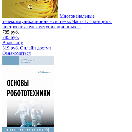
Многоканальные
телекоммуникационные системы. Часть 1: Принципы
построения телекоммуникационных ...
785
руб.
785
руб.
В корзину
319
руб.
Онлайн доступ
Ознакомиться