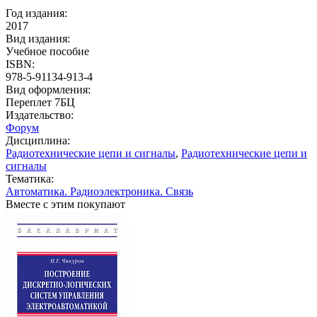
Год издания:
2017
Вид издания:
Учебное пособие
ISBN:
978-5-91134-913-4
Вид оформления:
Переплет 7БЦ
Издательство:
Форум
Дисциплина:
Радиотехнические цепи и сигналы
,
Радиотехнические цепи и
сигналы
Тематика:
Автоматика. Радиоэлектроника. Связь
Вместе с этим покупают