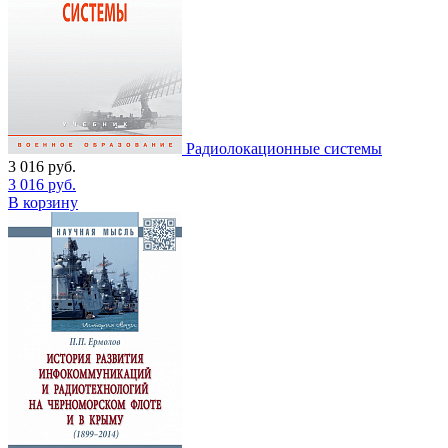
Радиолокационные системы
3 016
руб.
3 016
руб.
В корзину