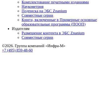
Комплектование печатными изданиями
Наукометрия
Подписка на ЭБС Znanium
Совместные серии
Книги, включенные в Примерные основные
образовательные программы (ПООП)
Издателям
Размещение контента в ЭБС Znanium
Совместные серии
©2026. Группа компаний «Инфра-М»
+7 (495) 859-48-60