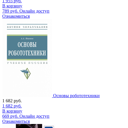
1 955
руб.
В корзину
789
руб.
Онлайн доступ
Ознакомиться
Основы робототехники
1 682
руб.
1 682
руб.
В корзину
669
руб.
Онлайн доступ
Ознакомиться