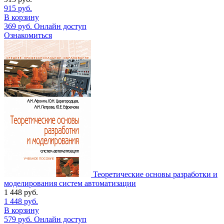
915
руб.
В корзину
369
руб.
Онлайн доступ
Ознакомиться
Теоретические основы разработки и
моделирования систем автоматизации
1 448
руб.
1 448
руб.
В корзину
579
руб.
Онлайн доступ