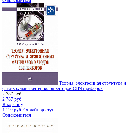
Ознакомиться
Теория, электронная структура и
физикохимия материалов катодов СВЧ приборов
2 787
руб.
2 787
руб.
В корзину
1 119
руб.
Онлайн доступ
Ознакомиться