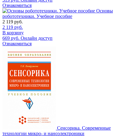
Ознакомиться
Основы
робототехники. Учебное пособие
2 119
руб.
2 119
руб.
В корзину
669
руб.
Онлайн доступ
Ознакомиться
Сенсорика. Современные
технологии микро- и наноэлектроники