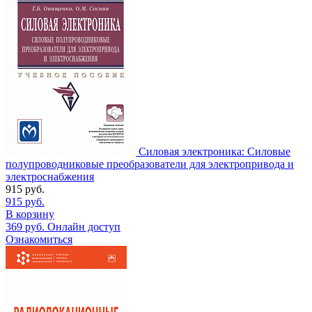
Силовая электроника: Силовые
полупроводниковые преобразователи для электропривода и
электроснабжения
915
руб.
915
руб.
В корзину
369
руб.
Онлайн доступ
Ознакомиться