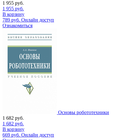
1 955
руб.
1 955
руб.
В корзину
789
руб.
Онлайн доступ
Ознакомиться
Основы робототехники
1 682
руб.
1 682
руб.
В корзину
669
руб.
Онлайн доступ