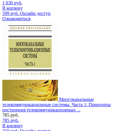
1 630
руб.
В корзину
599
руб.
Онлайн доступ
Ознакомиться
Многоканальные
телекоммуникационные системы. Часть 1: Принципы
построения телекоммуникационных ...
785
руб.
785
руб.
В корзину
319
руб.
Онлайн доступ