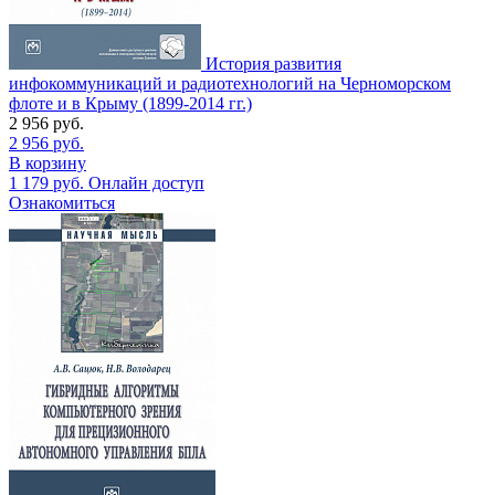
История развития
инфокоммуникаций и радиотехнологий на Черноморском
флоте и в Крыму (1899-2014 гг.)
2 956
руб.
2 956
руб.
В корзину
1 179
руб.
Онлайн доступ
Ознакомиться