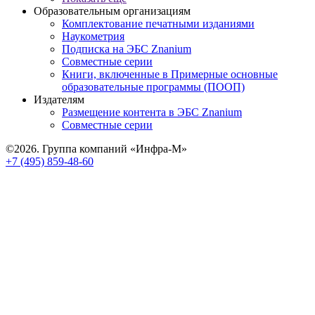
Образовательным организациям
Комплектование печатными изданиями
Наукометрия
Подписка на ЭБС Znanium
Совместные серии
Книги, включенные в Примерные основные
образовательные программы (ПООП)
Издателям
Размещение контента в ЭБС Znanium
Совместные серии
©2026. Группа компаний «Инфра-М»
+7 (495) 859-48-60