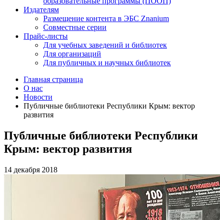
образовательные программы (ПООП)
Издателям
Размещение контента в ЭБС Znanium
Совместные серии
Прайс-листы
Для учебных заведений и библиотек
Для организаций
Для публичных и научных библиотек
Главная страница
О нас
Новости
Публичные библиотеки Республики Крым: вектор
развития
Публичные библиотеки Республики
Крым: вектор развития
14 декабря 2018