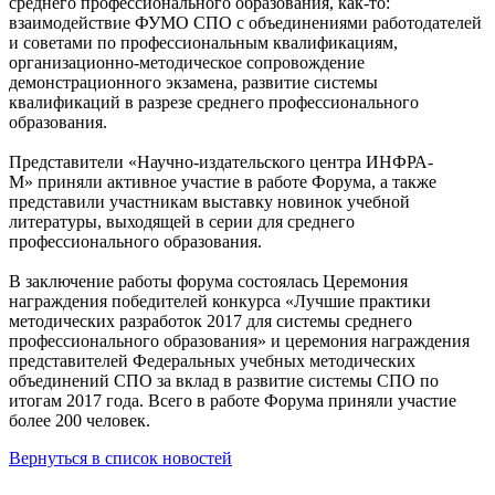
среднего профессионального образования, как-то:
взаимодействие ФУМО СПО с объединениями работодателей
и советами по профессиональным квалификациям,
организационно-методическое сопровождение
демонстрационного экзамена, развитие системы
квалификаций в разрезе среднего профессионального
образования.
Представители «Научно-издательского центра ИНФРА-
М» приняли активное участие в работе Форума, а также
представили участникам выставку новинок учебной
литературы, выходящей в серии для среднего
профессионального образования.
В заключение работы форума состоялась Церемония
награждения победителей конкурса «Лучшие практики
методических разработок 2017 для системы среднего
профессионального образования» и церемония награждения
представителей Федеральных учебных методических
объединений СПО за вклад в развитие системы СПО по
итогам 2017 года. Всего в работе Форума приняли участие
более 200 человек.
Вернуться в список новостей