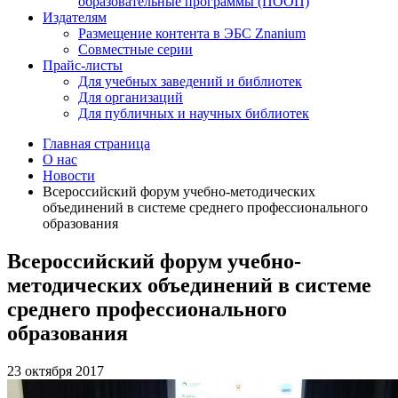
образовательные программы (ПООП)
Издателям
Размещение контента в ЭБС Znanium
Совместные серии
Прайс-листы
Для учебных заведений и библиотек
Для организаций
Для публичных и научных библиотек
Главная страница
О нас
Новости
Всероссийский форум учебно-методических
объединений в системе среднего профессионального
образования
Всероссийский форум учебно-
методических объединений в системе
среднего профессионального
образования
23 октября 2017