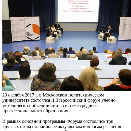
23 октября 2017 г. в Московском политехническом
университете состоялся II Всероссийский форум учебно-
методических объединений в системе среднего
профессионального образования.
В рамках основной программы Форума состоялись три
круглых стола по наиболее актуальным вопросам развития