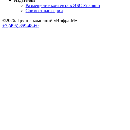
Издателям
Размещение контента в ЭБС Znanium
Совместные серии
©2026. Группа компаний «Инфра-М»
+7 (495) 859-48-60