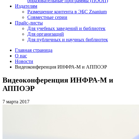
образовательные программы (ПООП)
Издателям
Размещение контента в ЭБС Znanium
Совместные серии
Прайс-листы
Для учебных заведений и библиотек
Для организаций
Для публичных и научных библиотек
Главная страница
О нас
Новости
Видеоконференция ИНФРА-М и АППОЭР
Видеоконференция ИНФРА-М и
АППОЭР
7 марта 2017