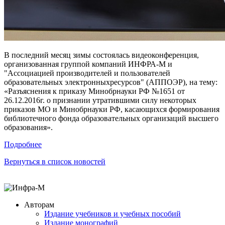
В последний месяц зимы состоялась видеоконференция,
организованная группой компаний ИНФРА-М и
"Ассоциацией производителей и пользователей
образовательных электронныхресурсов" (АППОЭР), на тему:
«Разъяснения к приказу Минобрнауки РФ №1651 от
26.12.2016г. о признании утратившими силу некоторых
приказов МО и Минобрнауки РФ, касающихся формирования
библиотечного фонда образовательных организаций высшего
образования».
Подробнее
Вернуться в список новостей
Авторам
Издание учебников и учебных пособий
Издание монографий