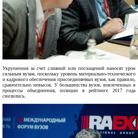
Укрупнения за счет слияний или поглощений наносят урон
сильным вузам, поскольку уровень материально-технического
и кадрового обеспечения присоединяемых вузов, как правило,
сравнительно невысок. У большинства вузов, вовлеченных в
процессы объединения, позиции в рейтинге 2017 года
снизились.