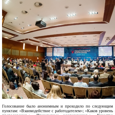
Голосование было анонимным и проходило по следующим
пунктам: «Взаимодействие с работодателем»; «Каков уровень