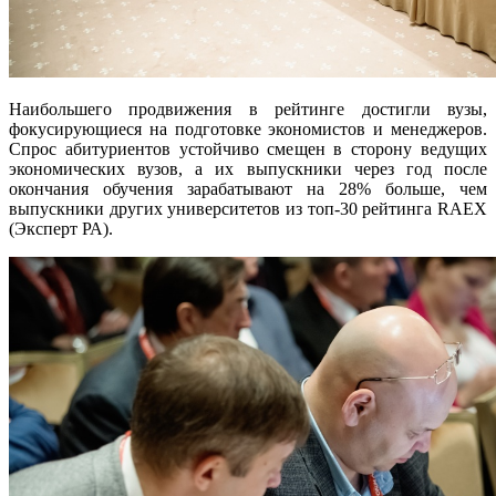
Наибольшего продвижения в рейтинге достигли вузы,
фокусирующиеся на подготовке экономистов и менеджеров.
Спрос абитуриентов устойчиво смещен в сторону ведущих
экономических вузов, а их выпускники через год после
окончания обучения зарабатывают на 28% больше, чем
выпускники других университетов из топ-30 рейтинга RAEX
(Эксперт РА).