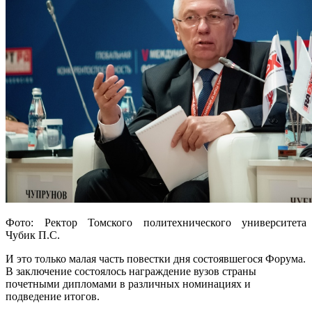
Фото: Ректор Томского политехнического университета
Чубик П.С.
И это только малая часть повестки дня состоявшегося Форума.
В заключение состоялось награждение вузов страны
почетными дипломами в различных номинациях и
подведение итогов.