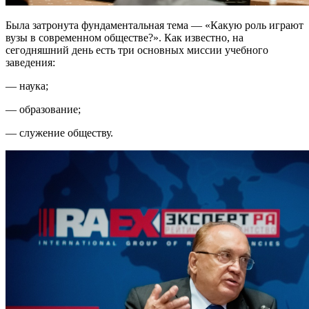
Была затронута фундаментальная тема — «Какую роль играют
вузы в современном обществе?». Как известно, на
сегодняшний день есть три основных миссии учебного
заведения:
— наука;
— образование;
— служение обществу.