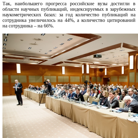
Так, наибольшего прогресса российские вузы достигли в
области научных публикаций, индексируемых в зарубежных
наукометрических базах: за год количество публикаций на
сотрудника увеличилось на 44%, а количество цитирований
на сотрудника – на 66%.