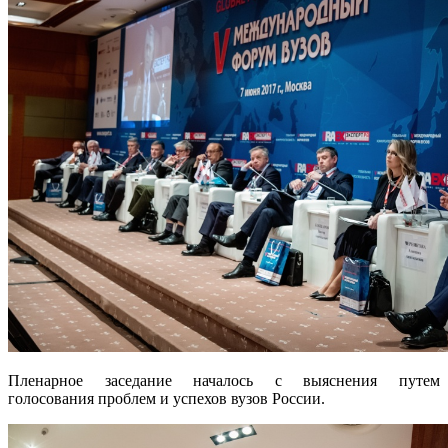
Пленарное заседание началось с выяснения путем
голосования проблем и успехов вузов России.