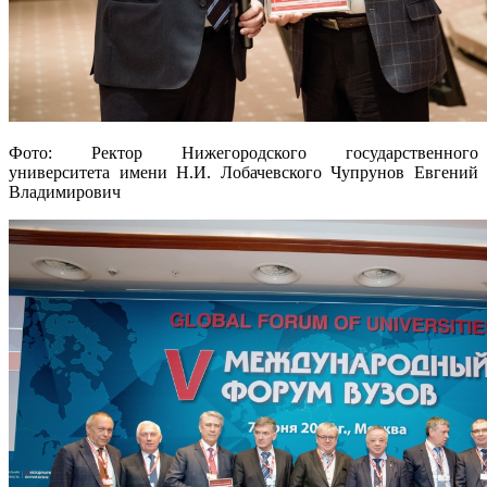
Фото: Ректор Нижегородского государственного
университета имени Н.И. Лобачевского Чупрунов Евгений
Владимирович