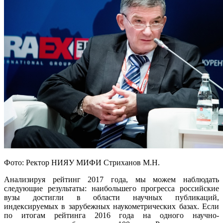
Фото: Ректор НИЯУ МИФИ Стриханов М.Н.
Анализируя рейтинг 2017 года, мы можем наблюдать
следующие результаты: наибольшего прогресса российские
вузы достигли в области научных публикаций,
индексируемых в зарубежных наукометрических базах. Если
по итогам рейтинга 2016 года на одного научно-