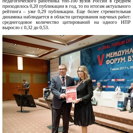
педагогического работника топ-100 вузов России в среднем
приходилось 0,20 публикации в год, то по итогам актуального
рейтинга – уже 0,29 публикации. Еще более стремительная
динамика наблюдается в области цитирования научных работ:
среднегодовое количество цитирований на одного НПР
выросло с 0,32 до 0,53.