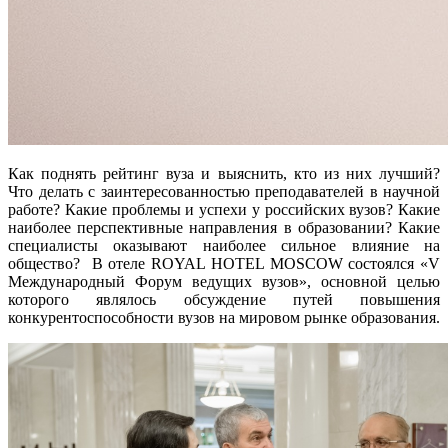
Как поднять рейтинг вуза и выяснить, кто из них лучший?
Что делать с заинтересованностью преподавателей в научной
работе? Какие проблемы и успехи у российских вузов? Какие
наиболее перспективные направления в образовании? Какие
специалисты оказывают наиболее сильное влияние на
общество? В отеле ROYAL HOTEL MOSCOW состоялся «V
Международный Форум ведущих вузов», основной целью
которого являлось обсуждение путей повышения
конкурентоспособности вузов на мировом рынке образования.