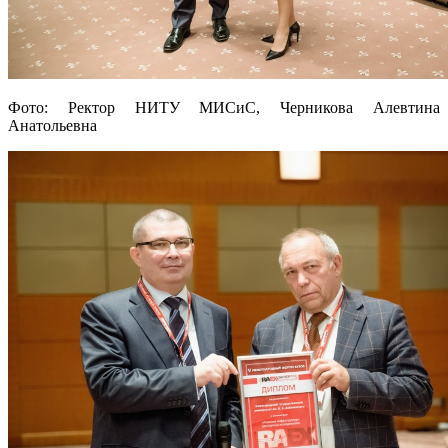
Фото: Ректор НИТУ МИСиС, Черникова Алевтина
Анатольевна