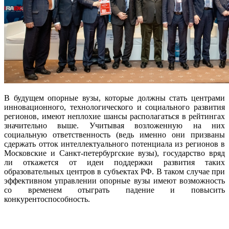
В будущем опорные вузы, которые должны стать центрами
инновационного, технологического и социального развития
регионов, имеют неплохие шансы располагаться в рейтингах
значительно выше. Учитывая возложенную на них
социальную ответственность (ведь именно они призваны
сдержать отток интеллектуального потенциала из регионов в
Московские и Санкт-петербургские вузы), государство вряд
ли откажется от идеи поддержки развития таких
образовательных центров в субъектах РФ. В таком случае при
эффективном управлении опорные вузы имеют возможность
со временем отыграть падение и повысить
конкурентоспособность.