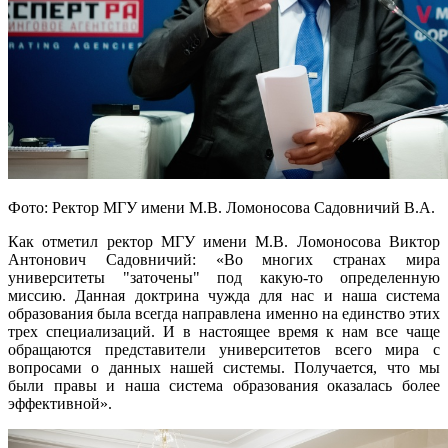
Фото: Ректор МГУ имени М.В. Ломоносова Садовничий В.А.
Как отметил ректор МГУ имени М.В. Ломоносова Виктор
Антонович Садовничий: «Во многих странах мира
университеты "заточены" под какую-то определенную
миссию. Данная доктрина чужда для нас и наша система
образования была всегда направлена именно на единство этих
трех специализаций. И в настоящее время к нам все чаще
обращаются представители университетов всего мира с
вопросами о данных нашей системы. Получается, что мы
были правы и наша система образования оказалась более
эффективной».