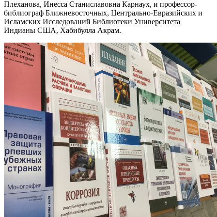
Плеханова, Инесса Станиславовна Карнаух, и профессор-
библиограф Ближневосточных, Центрально-Евразийских и
Исламских Исследований Библиотеки Университета
Индианы США, Хабибулла Акрам.