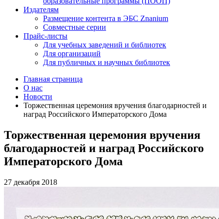
образовательные программы (ПООП)
Издателям
Размещение контента в ЭБС Znanium
Совместные серии
Прайс-листы
Для учебных заведений и библиотек
Для организаций
Для публичных и научных библиотек
Главная страница
О нас
Новости
Торжественная церемония вручения благодарностей и
наград Российского Императорского Дома
Торжественная церемония вручения
благодарностей и наград Российского
Императорского Дома
27 декабря 2018