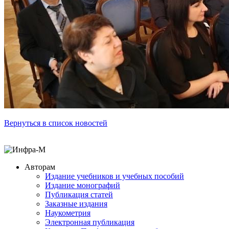
Вернуться в список новостей
Авторам
Издание учебников и учебных пособий
Издание монографий
Публикация статей
Заказные издания
Наукометрия
Электронная публикация