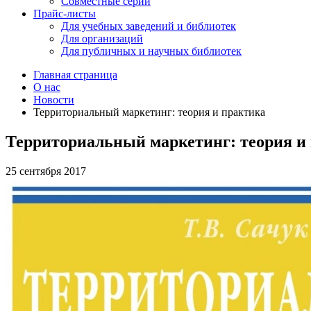
Совместные серии
Прайс-листы
Для учебных заведений и библиотек
Для организаций
Для публичных и научных библиотек
Главная страница
О нас
Новости
Территориальный маркетинг: теория и практика
Территориальный маркетинг: теория и
25 сентября 2017