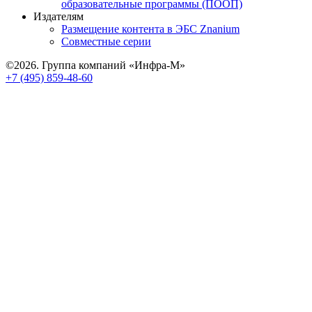
образовательные программы (ПООП)
Издателям
Размещение контента в ЭБС Znanium
Совместные серии
©2026. Группа компаний «Инфра-М»
+7 (495) 859-48-60