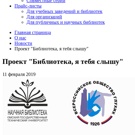
Совместные серии
Прайс-листы
Для учебных заведений и библиотек
Для организаций
Для публичных и научных библиотек
Главная страница
О нас
Новости
Проект "Библиотека, я тебя слышу"
Проект "Библиотека, я тебя слышу"
11 февраля 2019