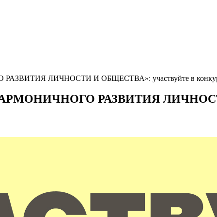
АЗВИТИЯ ЛИЧНОСТИ И ОБЩЕСТВА»: участвуйте в конку
АРМОНИЧНОГО РАЗВИТИЯ ЛИЧНОСТИ 