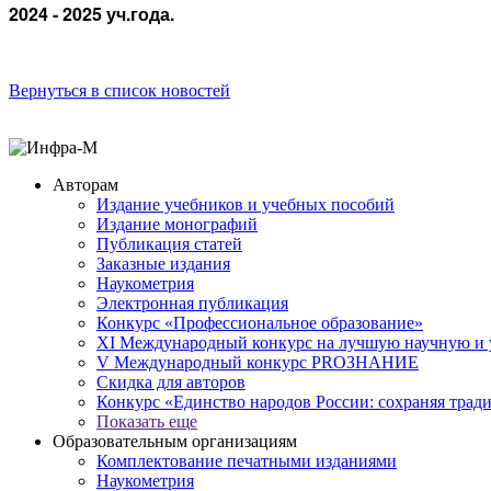
2024 - 2025 уч.года.
Вернуться в список новостей
Авторам
Издание учебников и учебных пособий
Издание монографий
Публикация статей
Заказные издания
Наукометрия
Электронная публикация
Конкурс «Профессиональное образование»
XI Международный конкурс на лучшую научную и
V Международный конкурс PROЗНАНИЕ
Скидка для авторов
Конкурс «Единство народов России: сохраняя тради
Показать еще
Образовательным организациям
Комплектование печатными изданиями
Наукометрия