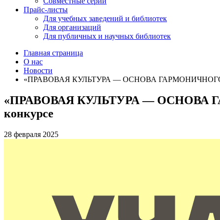
Совместные серии
Прайс-листы
Для учебных заведений и библиотек
Для организаций
Для публичных и научных библиотек
Главная страница
О нас
Новости
«ПРАВОВАЯ КУЛЬТУРА — ОСНОВА ГАРМОНИЧНОГО Р
«ПРАВОВАЯ КУЛЬТУРА — ОСНОВА Г
конкурсе
28 февраля 2025