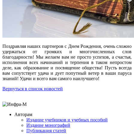
Поздравляя наших партнеров с Днем Рождения, очень сложно
удержаться от громких и многочисленных слов
благодарности! Мы желаем вам не просто успехов, а счастья,
исполнения всех начинаний и терпения в таком непростом
деле, как образование и посвящение общества! Пусть всегда
вам сопутствует удача и дует попутный ветер в ваши паруса
знаний! Удачи и всего вам самого наилучшего!
Вернуться в список новостей
Авторам
Издание учебников и учебных пособий
Издание монографий
Публикация статей