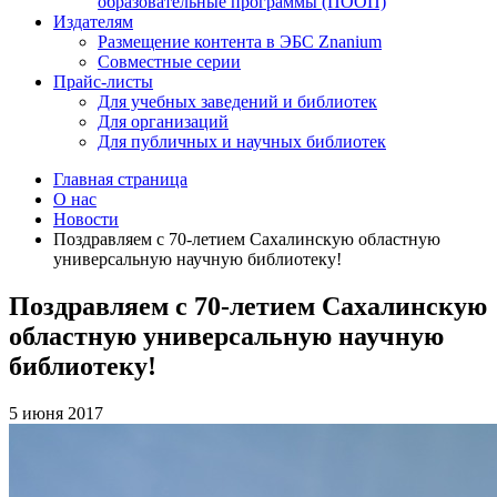
образовательные программы (ПООП)
Издателям
Размещение контента в ЭБС Znanium
Совместные серии
Прайс-листы
Для учебных заведений и библиотек
Для организаций
Для публичных и научных библиотек
Главная страница
О нас
Новости
Поздравляем с 70-летием Сахалинскую областную
универсальную научную библиотеку!
Поздравляем с 70-летием Сахалинскую
областную универсальную научную
библиотеку!
5 июня 2017