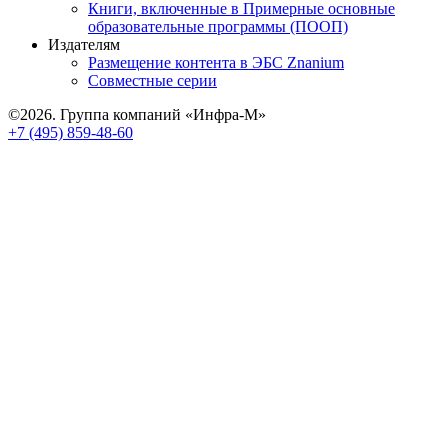
Книги, включенные в Примерные основные
образовательные программы (ПООП)
Издателям
Размещение контента в ЭБС Znanium
Совместные серии
©2026. Группа компаний «Инфра-М»
+7 (495) 859-48-60