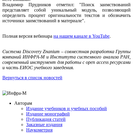
Владимир Прудников отметил: "Поиск заимствований
представляет собой уникальный модуль, позволяющий
определить процент оригинальности текстов и обозначить
источники заимствований в материале".
Полная версия вебинара
на нашем канале в YouTube
.
С
истема Discovery Znanium – совместная разработка Группы
компаний ИНФРА-М и Института системного анализа РАН,
современный инструмент для работы с open access ресурсами
и часть ЕИОС учебного заведения.
Вернуться в список новостей
Авторам
Издание учебников и учебных пособий
Издание монографий
Публикация статей
Заказные издания
Наукометрия