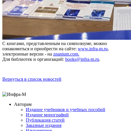
С книгами, представленным на симпозиуме, можно
ознакомиться и приобрести на сайте:
www.infra-m.ru
,
электронные версии - на
znanium.com.
Для библиотек и организаций:
books@infra-m.ru
.
Вернуться в список новостей
Авторам
Издание учебников и учебных пособий
Издание монографий
Публикация статей
Заказные издания
Наукометрия