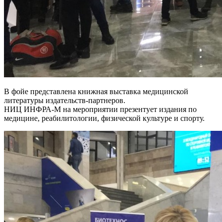
В фойе представлена книжная выставка медицинской
литературы издательств-партнеров.
НИЦ ИНФРА-М на мероприятии презентует издания по
медицине, реабилитологии, физической культуре и спорту.