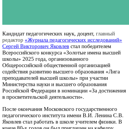
Кандидат педагогических наук, доцент,
главный
редактор
«Журнала педагогических исследований»
Сергей Викторович Яковлев
стал победителем
Всероссийского конкурса «Золотые имена высшей
школы» 2025 года, организованного
Общероссийской общественной организацией
содействия развитию высшего образования «Лига
преподавателей высшей школы» при участии
Министерства науки и высшего образования
Российской Федерации в номинации «За достижения
в просветительской деятельности».
После окончания Московского государственного
педагогического института имени В.И. Ленина С.В.
Яковлев стал работать в школе учителем физики. В
конце 80-х годов он был приглашен на кафедру