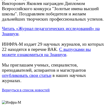
Викторович Яковлев награжден Дипломом
Всероссийского конкурса "Золотые имена высшей
школы". Поздравляем победителя и желаем
дальнейших творческих профессиональных успехов.
Читать «Журнал педагогических исследований» на
Знаниум
.
ИНФРА-М издает 29 научных журналов, из которых
22 находятся в перечне ВАК.
С выпусками вы
можете ознакомиться на Знаниум
.
Мы приглашаем ученых, специалистов,
преподавателей, аспирантов и магистрантов
опубликовать свои статьи
в наших научных
журналах.
Вернуться в список новостей