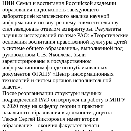
НИИ Семьи и воспитания Российской академии
образования на должность заведующего
лабораторией комплексного анализа научной
информации и по внутреннему совместительству
стал заведовать отделом аспирантуры.
Результаты
научных исследований по теме РАО: «Теоретические
основания воспитания нравственной культуры детей
в системе общего образования», выполненной под
руководством С.В. Яковлева, были
зарегистрированы в государственном
информационном фонде неопубликованных
документов ФГАНУ «Центр информационных
технологий и систем органов исполнительной
власти».
После реорганизации структуры научных
подразделений РАО он вернулся на работу в МПГУ
в 2020 году на кафедру теории и практики
начального образования в должности доцента.
Также Сергей Викторович имеет второе
образование – окончил факультет печати