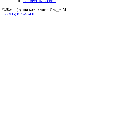
Совместные серии
©2026. Группа компаний «Инфра-М»
+7 (495) 859-48-60