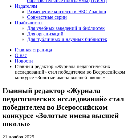
образовательные программы (ПООП)
Издателям
Размещение контента в ЭБС Znanium
Совместные серии
Прайс-листы
Для учебных заведений и библиотек
Для организаций
Для публичных и научных библиотек
Главная страница
О нас
Новости
Главный редактор «Журнала педагогических
исследований» стал победителем во Всероссийском
конкурсе «Золотые имена высшей школы»
Главный редактор «Журнала
педагогических исследований» стал
победителем во Всероссийском
конкурсе «Золотые имена высшей
школы»
21 ноября 2025