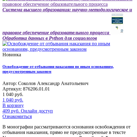
Система высшего образования: научно-методологическое и
правовое обеспечение образовательного процесса
Обработка данных в Python для социологов
Новинка
Освобождение от отбывания наказания по иным основаниям,
предусмотренным законом
Автор: Соколов Александр Анатольевич
Артикул: 876206.01.01
1 040
руб.
1 040
руб.
В корзину
409
руб.
Онлайн доступ
Ознакомиться
В монографии рассматриваются основания освобождения от
отбывания наказания, прямо не предусмотренные в тексте