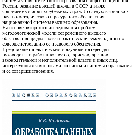
системы университетского образования в дореволюционной
России, развитие высшей школы в СССР, а также
современный опыт зарубежных стран. Исследуются вопросы
научно-методического и ресурсного обеспечения
национальной системы высшего образования.
На основе авторского исследования проблем
методологической модели современного высшего
образования предлагаются практические рекомендации по
совершенствованию ее правового обеспечения.
Представляет практический и научный интерес для
руководства и работников вузов, юристов, органов
законодательной и исполнительной власти и иных лиц,
интересующихся вопросами российской системы образования
и ее совершенствования.