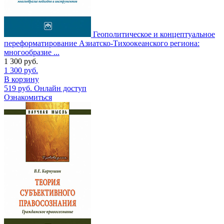
Геополитическое и концептуальное
переформатирование Азиатско-Тихоокеанского региона:
многообразие ...
1 300
руб.
1 300
руб.
В корзину
519
руб.
Онлайн доступ
Ознакомиться