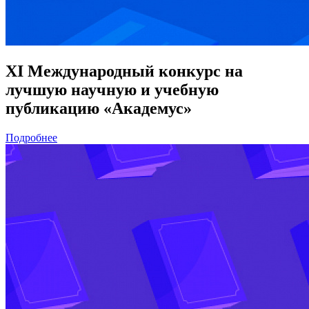
XI Международный конкурс на
лучшую научную и учебную
публикацию «Академус»
Подробнее