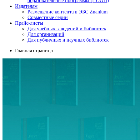
образовательные программы (ПООП)
Издателям
Размещение контента в ЭБС Znanium
Совместные серии
Прайс-листы
Для учебных заведений и библиотек
Для организаций
Для публичных и научных библиотек
Главная страница