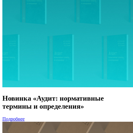
Новинка «Аудит: нормативные
термины и определения»
Подробнее