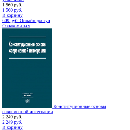
1 560
руб.
1 560
руб.
В корзину
609
руб.
Онлайн доступ
Ознакомиться
Конституционные основы
современной интеграции
2 249
руб.
2 249
руб.
В корзину