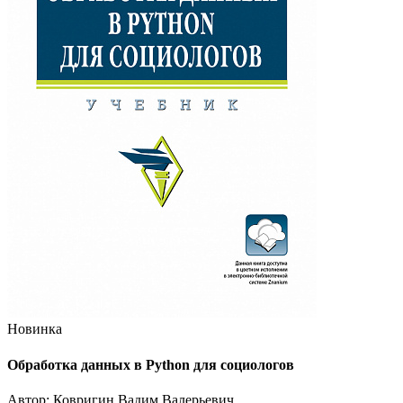
Новинка
Обработка данных в Python для социологов
Автор: Ковригин Вадим Валерьевич