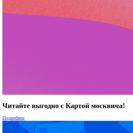
Читайте выгодно с Картой москвича!
Подробнее