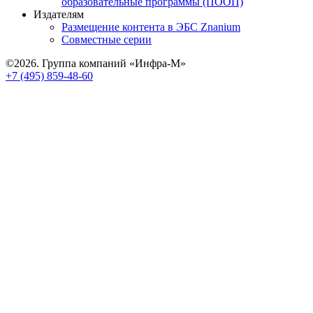
образовательные программы (ПООП)
Издателям
Размещение контента в ЭБС Znanium
Совместные серии
©2026. Группа компаний «Инфра-М»
+7 (495) 859-48-60