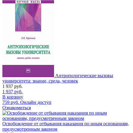
Антропологические вызовы
университета: знание, среда, человек
1 937
руб.
1 937
руб.
В корзину
759
руб.
Онлайн доступ
Ознакомиться
Освобождение от отбывания наказания по иным основаниям,
предусмотренным законом