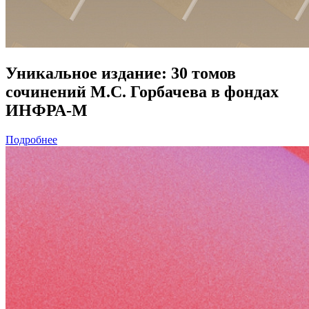
Уникальное издание: 30 томов
сочинений М.С. Горбачева в фондах
ИНФРА-М
Подробнее