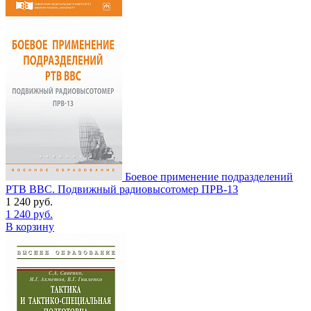
Боевое применение подразделений
РТВ ВВС. Подвижный радиовысотомер ПРВ-13
1 240
руб.
1 240
руб.
В корзину