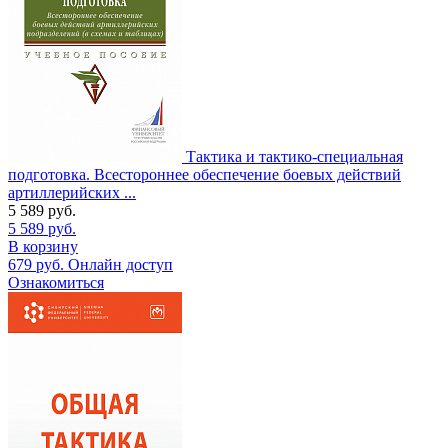
Тактика и тактико-специальная
подготовка. Всестороннее обеспечение боевых действий
артиллерийских ...
5 589
руб.
5 589
руб.
В корзину
679
руб.
Онлайн доступ
Ознакомиться