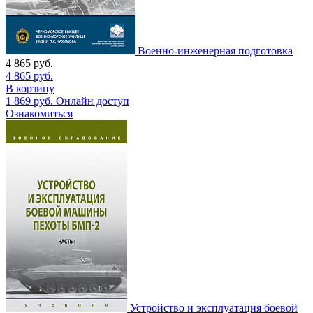
Военно-инженерная подготовка
4 865
руб.
4 865
руб.
В корзину
1 869
руб.
Онлайн доступ
Ознакомиться
Устройство и эксплуатация боевой