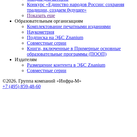
Конкурс «Единство народов России: сохраняя
традиции, создаем будущее»
Показать еще
Образовательным организациям
Комплектование печатными изданиями
Наукометрия
Подписка на ЭБС Znanium
Совместные серии
Книги, включенные в Примерные основные
образовательные программы (ПООП)
Издателям
Размещение контента в ЭБС Znanium
Совместные серии
©2026. Группа компаний «Инфра-М»
+7 (495) 859-48-60