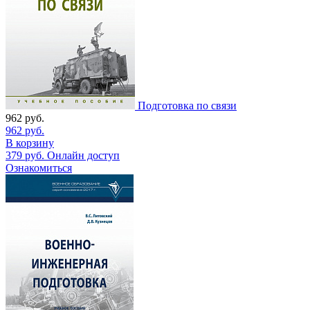
Подготовка по связи
962
руб.
962
руб.
В корзину
379
руб.
Онлайн доступ
Ознакомиться