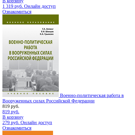
В корзину
1 319
руб.
Онлайн доступ
Ознакомиться
Военно-политическая работа в
Вооруженных силах Российской Федерации
819
руб.
819
руб.
В корзину
279
руб.
Онлайн доступ
Ознакомиться