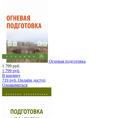
Огневая подготовка
1 799
руб.
1 799
руб.
В корзину
719
руб.
Онлайн доступ
Ознакомиться