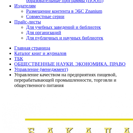
образовательные программы (ПООП)
Издателям
Размещение контента в ЭБС Znanium
Совместные серии
Прайс-листы
Для учебных заведений и библиотек
Для организаций
Для публичных и научных библиотек
Главная страница
Каталог книг и журналов
ТБК
ОБЩЕСТВЕННЫЕ НАУКИ. ЭКОНОМИКА. ПРАВО
Управление (менеджмент)
Управление качеством на предприятиях пищевой,
перерабатывающей промышленности, торговли и
общественного питания