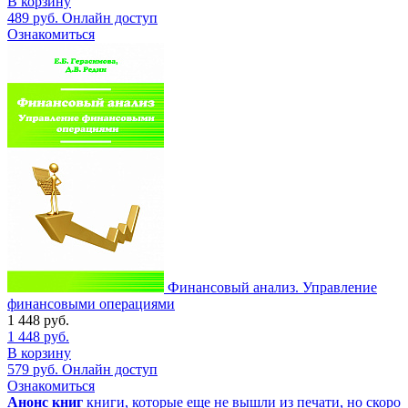
В корзину
489
руб.
Онлайн доступ
Ознакомиться
Финансовый анализ. Управление
финансовыми операциями
1 448
руб.
1 448
руб.
В корзину
579
руб.
Онлайн доступ
Ознакомиться
Анонс книг
книги, которые еще не вышли из печати, но скоро