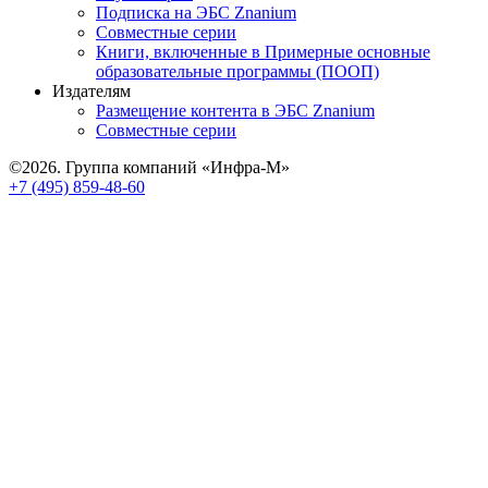
Подписка на ЭБС Znanium
Совместные серии
Книги, включенные в Примерные основные
образовательные программы (ПООП)
Издателям
Размещение контента в ЭБС Znanium
Совместные серии
©2026. Группа компаний «Инфра-М»
+7 (495) 859-48-60