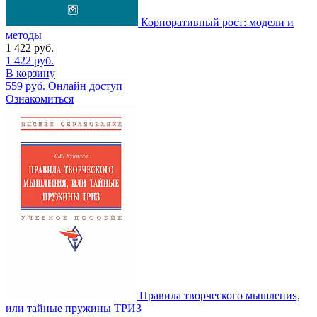
Корпоративный рост: модели и
методы
1 422
руб.
1 422
руб.
В корзину
559
руб.
Онлайн доступ
Ознакомиться
Правила творческого мышления,
или тайные пружины ТРИЗ