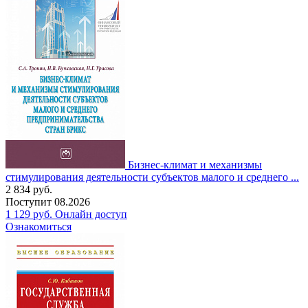
Бизнес-климат и механизмы
стимулирования деятельности субъектов малого и среднего ...
2 834
руб.
Поступит
08.2026
1 129
руб.
Онлайн доступ
Ознакомиться