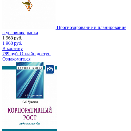
Прогнозирование и планирование
в условиях рынка
1 968
руб.
1 968
руб.
В корзину
789
руб.
Онлайн доступ
Ознакомиться