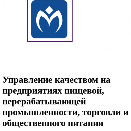
Управление качеством на
предприятиях пищевой,
перерабатывающей
промышленности, торговли и
общественного питания