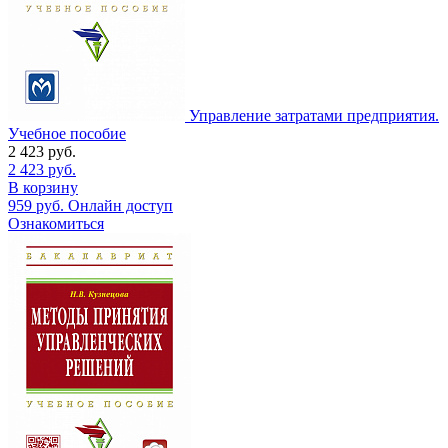
Управление затратами предприятия.
Учебное пособие
2 423
руб.
2 423
руб.
В корзину
959
руб.
Онлайн доступ
Ознакомиться