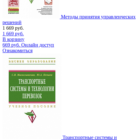
Методы принятия управленческих
решений
1 669
руб.
1 669
руб.
В корзину
669
руб.
Онлайн доступ
Ознакомиться
Транспортные системы и