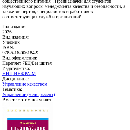
общественного питания". Предназначен для студентов,
изучающих вопросы менеджмента качества и безопасности, а
также экспертов, специалистов и работников
соответствующих служб и организаций.
Год издания:
2026
Вид издания:
Учебник
ISBN:
978-5-16-006184-9
Вид оформления:
Переплет 7БЦ/Без шитья
Издательство:
НИЦ ИНФРА-М
Дисциплина:
Управление качеством
Тематика:
Управление (менеджмент)
Вместе с этим покупают