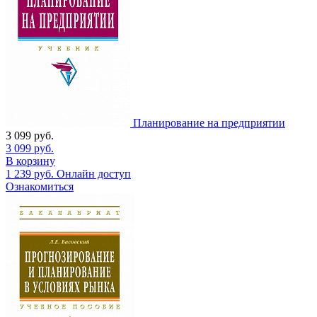
Планирование на предприятии
3 099
руб.
3 099
руб.
В корзину
1 239
руб.
Онлайн доступ
Ознакомиться