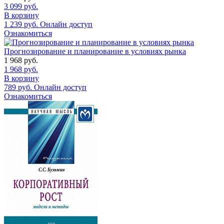
3 099
руб.
В корзину
1 239
руб.
Онлайн доступ
Ознакомиться
Прогнозирование и планирование в условиях рынка
1 968
руб.
1 968
руб.
В корзину
789
руб.
Онлайн доступ
Ознакомиться