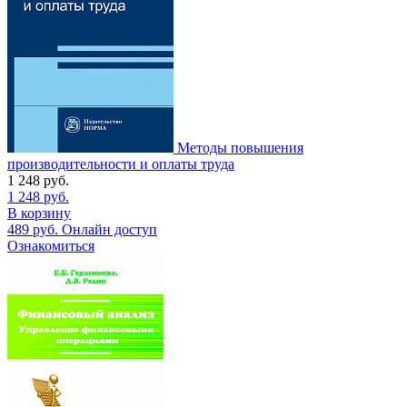
Методы повышения
производительности и оплаты труда
1 248
руб.
1 248
руб.
В корзину
489
руб.
Онлайн доступ
Ознакомиться