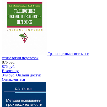
Транспортные системы и
технологии перевозок
876
руб.
876
руб.
В корзину
349
руб.
Онлайн доступ
Ознакомиться