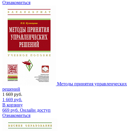
Ознакомиться
Методы принятия управленческих
решений
1 669
руб.
1 669
руб.
В корзину
669
руб.
Онлайн доступ
Ознакомиться