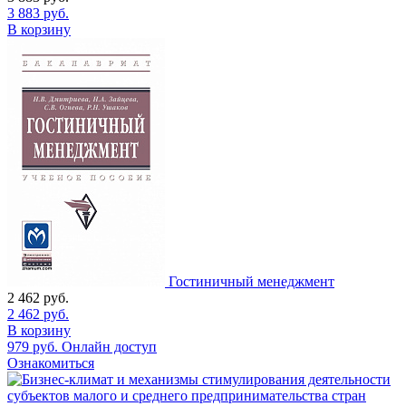
3 883
руб.
В корзину
Гостиничный менеджмент
2 462
руб.
2 462
руб.
В корзину
979
руб.
Онлайн доступ
Ознакомиться