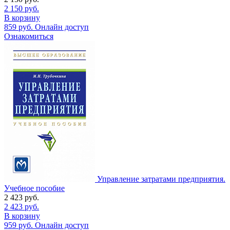
2 150
руб.
В корзину
859
руб.
Онлайн доступ
Ознакомиться
Управление затратами предприятия.
Учебное пособие
2 423
руб.
2 423
руб.
В корзину
959
руб.
Онлайн доступ