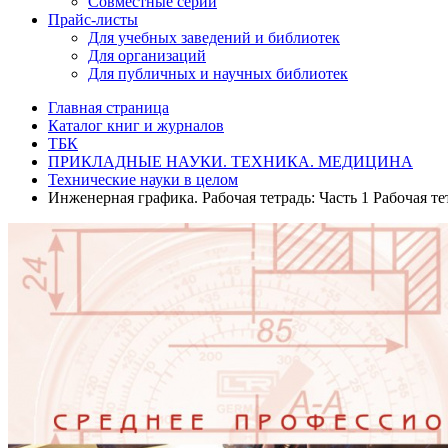
Совместные серии
Прайс-листы
Для учебных заведений и библиотек
Для организаций
Для публичных и научных библиотек
Главная страница
Каталог книг и журналов
ТБК
ПРИКЛАДНЫЕ НАУКИ. ТЕХНИКА. МЕДИЦИНА
Технические науки в целом
Инженерная графика. Рабочая тетрадь: Часть 1 Рабочая те