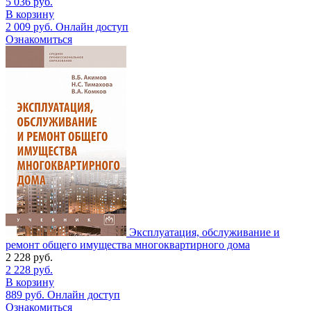
5 036
руб.
В корзину
2 009
руб.
Онлайн доступ
Ознакомиться
Эксплуатация, обслуживание и
ремонт общего имущества многоквартирного дома
2 228
руб.
2 228
руб.
В корзину
889
руб.
Онлайн доступ
Ознакомиться