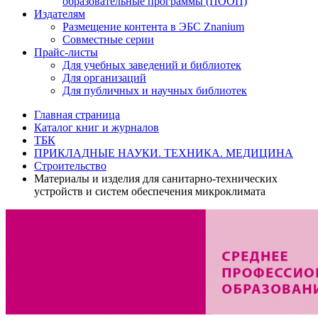
образовательные программы (ПООП)
Издателям
Размещение контента в ЭБС Znanium
Совместные серии
Прайс-листы
Для учебных заведений и библиотек
Для организаций
Для публичных и научных библиотек
Главная страница
Каталог книг и журналов
ТБК
ПРИКЛАДНЫЕ НАУКИ. ТЕХНИКА. МЕДИЦИНА
Строительство
Материалы и изделия для санитарно-технических
устройств и систем обеспечения микроклимата