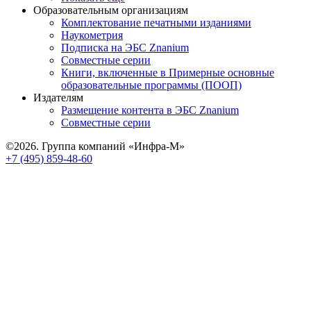
Образовательным организациям
Комплектование печатными изданиями
Наукометрия
Подписка на ЭБС Znanium
Совместные серии
Книги, включенные в Примерные основные
образовательные программы (ПООП)
Издателям
Размещение контента в ЭБС Znanium
Совместные серии
©2026. Группа компаний «Инфра-М»
+7 (495) 859-48-60