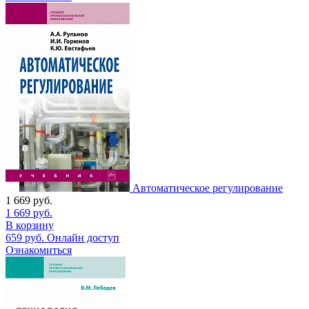
Автоматическое регулирование
1 669
руб.
1 669
руб.
В корзину
659
руб.
Онлайн доступ
Ознакомиться