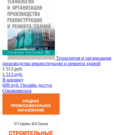
Технология и организация
производства реконструкции и ремонта зданий
1 513
руб.
1 513
руб.
В корзину
609
руб.
Онлайн доступ
Ознакомиться