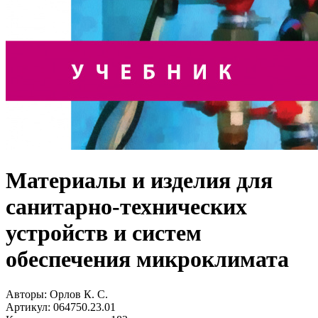
Материалы и изделия для
санитарно-технических
устройств и систем
обеспечения микроклимата
Авторы:
Орлов К. С.
Артикул:
064750.23.01