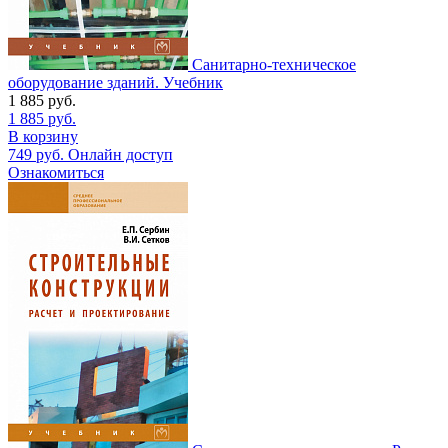
Санитарно-техническое
оборудование зданий. Учебник
1 885
руб.
1 885
руб.
В корзину
749
руб.
Онлайн доступ
Ознакомиться