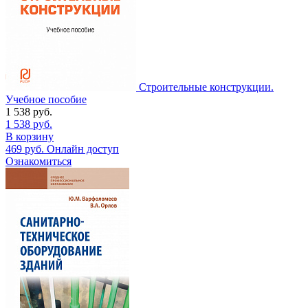
Строительные конструкции.
Учебное пособие
1 538
руб.
1 538
руб.
В корзину
469
руб.
Онлайн доступ
Ознакомиться