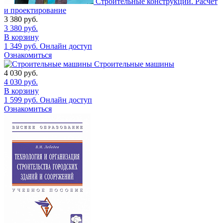
Строительные конструкции. Расчет
и проектирование
3 380
руб.
3 380
руб.
В корзину
1 349
руб.
Онлайн доступ
Ознакомиться
Строительные машины
4 030
руб.
4 030
руб.
В корзину
1 599
руб.
Онлайн доступ
Ознакомиться