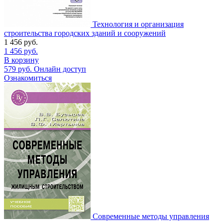
Технология и организация
строительства городских зданий и сооружений
1 456
руб.
1 456
руб.
В корзину
579
руб.
Онлайн доступ
Ознакомиться
Современные методы управления