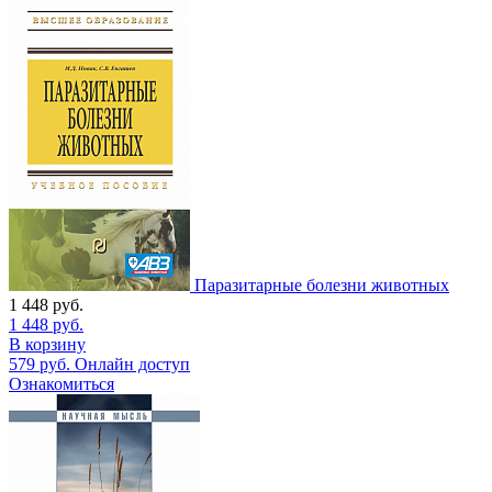
Паразитарные болезни животных
1 448
руб.
1 448
руб.
В корзину
579
руб.
Онлайн доступ
Ознакомиться