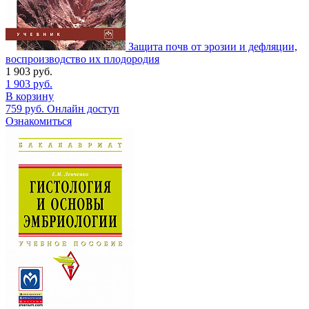
Защита почв от эрозии и дефляции,
воспроизводство их плодородия
1 903
руб.
1 903
руб.
В корзину
759
руб.
Онлайн доступ
Ознакомиться