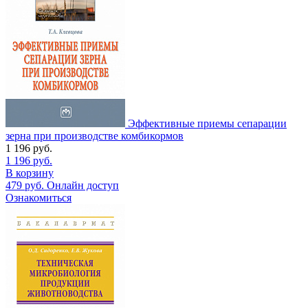
Эффективные приемы сепарации
зерна при производстве комбикормов
1 196
руб.
1 196
руб.
В корзину
479
руб.
Онлайн доступ
Ознакомиться