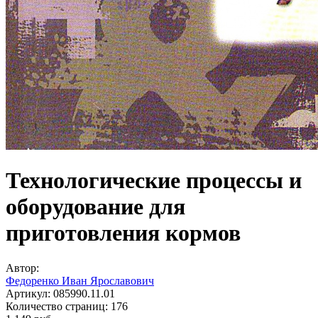
Технологические процессы и
оборудование для
приготовления кормов
Автор:
Федоренко Иван Ярославович
Артикул:
085990.11.01
Количество страниц:
176