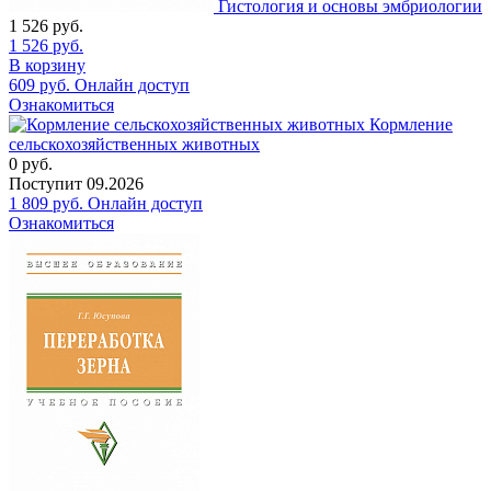
Гистология и основы эмбриологии
1 526
руб.
1 526
руб.
В корзину
609
руб.
Онлайн доступ
Ознакомиться
Кормление
сельскохозяйственных животных
0
руб.
Поступит
09.2026
1 809
руб.
Онлайн доступ
Ознакомиться