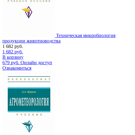
Техническая микробиология
продукции животноводства
1 682
руб.
1 682
руб.
В корзину
679
руб.
Онлайн доступ
Ознакомиться