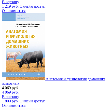
В корзину
1 219
руб.
Онлайн доступ
Ознакомиться
Анатомия и физиология домашних
животных
4 069
руб.
4 069
руб.
В корзину
1 809
руб.
Онлайн доступ
Ознакомиться