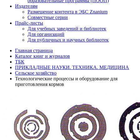
образовательные программы (ПООП)
Издателям
Размещение контента в ЭБС Znanium
Совместные серии
Прайс-листы
Для учебных заведений и библиотек
Для организаций
Для публичных и научных библиотек
Главная страница
Каталог книг и журналов
ТБК
ПРИКЛАДНЫЕ НАУКИ. ТЕХНИКА. МЕДИЦИНА
Сельское хозяйство
Технологические процессы и оборудование для
приготовления кормов