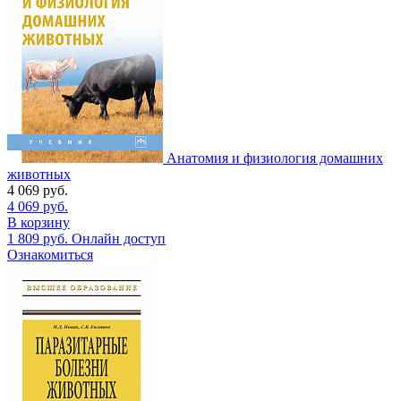
Анатомия и физиология домашних
животных
4 069
руб.
4 069
руб.
В корзину
1 809
руб.
Онлайн доступ
Ознакомиться