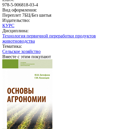
978-5-906818-03-4
Вид оформления:
Переплет 7БЦ/Без шитья
Издательство:
КУРС
Дисциплина:
Технология первичной переработки продуктов
животноводства
Тематика:
Сельское хозяйство
Вместе с этим покупают