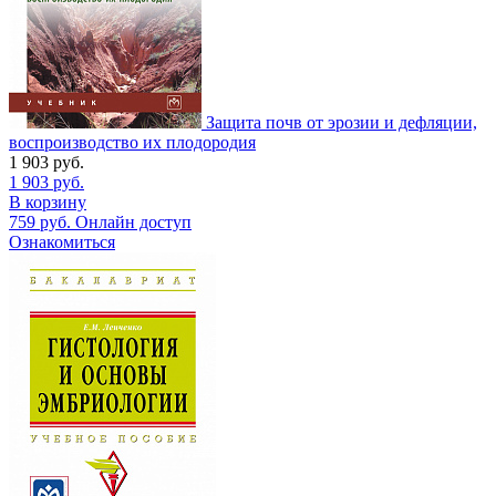
Защита почв от эрозии и дефляции,
воспроизводство их плодородия
1 903
руб.
1 903
руб.
В корзину
759
руб.
Онлайн доступ
Ознакомиться