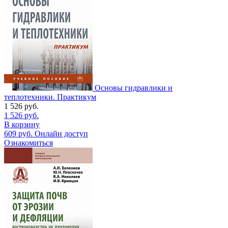
Основы гидравлики и
теплотехники. Практикум
1 526
руб.
1 526
руб.
В корзину
609
руб.
Онлайн доступ
Ознакомиться