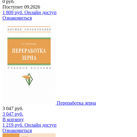
0
руб.
Поступит
09.2026
1 809
руб.
Онлайн доступ
Ознакомиться
Переработка зерна
3 047
руб.
3 047
руб.
В корзину
1 219
руб.
Онлайн доступ
Ознакомиться