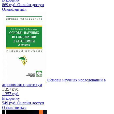
В корзину
869
руб.
Онлайн доступ
Ознакомиться
Основы научных исследований в
агрономии: практикум
1 357
руб.
1 357
руб.
В корзину
549
руб.
Онлайн доступ
Ознакомиться