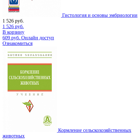
Гистология и основы эмбриологии
1 526
руб.
1 526
руб.
В корзину
609
руб.
Онлайн доступ
Ознакомиться
Кормление сельскохозяйственных
животных