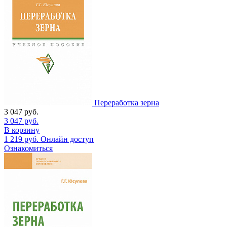
Переработка зерна
3 047
руб.
3 047
руб.
В корзину
1 219
руб.
Онлайн доступ
Ознакомиться