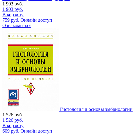
1 903
руб.
1 903
руб.
В корзину
759
руб.
Онлайн доступ
Ознакомиться
Гистология и основы эмбриологии
1 526
руб.
1 526
руб.
В корзину
609
руб.
Онлайн доступ