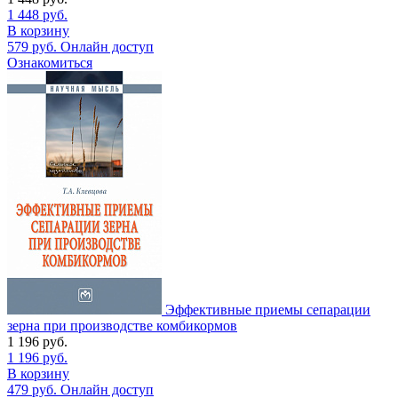
1 448
руб.
В корзину
579
руб.
Онлайн доступ
Ознакомиться
Эффективные приемы сепарации
зерна при производстве комбикормов
1 196
руб.
1 196
руб.
В корзину
479
руб.
Онлайн доступ