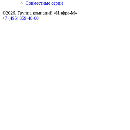
Совместные серии
©2026. Группа компаний «Инфра-М»
+7 (495) 859-48-60