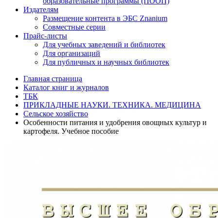
образовательные программы (ПООП)
Издателям
Размещение контента в ЭБС Znanium
Совместные серии
Прайс-листы
Для учебных заведений и библиотек
Для организаций
Для публичных и научных библиотек
Главная страница
Каталог книг и журналов
ТБК
ПРИКЛАДНЫЕ НАУКИ. ТЕХНИКА. МЕДИЦИНА
Сельское хозяйство
Особенности питания и удобрения овощных культур и
картофеля. Учебное пособие