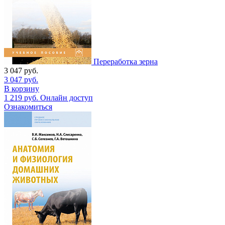
Переработка зерна
3 047
руб.
3 047
руб.
В корзину
1 219
руб.
Онлайн доступ
Ознакомиться