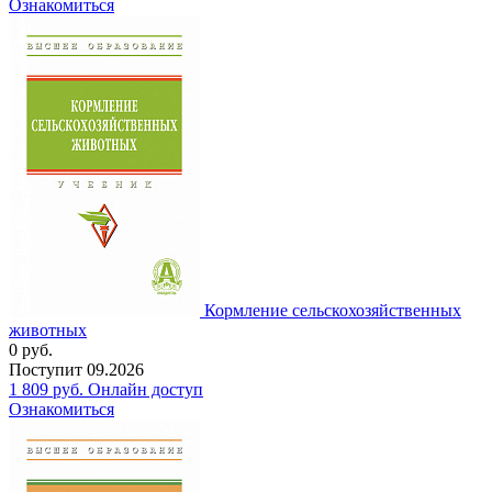
Ознакомиться
Кормление сельскохозяйственных
животных
0
руб.
Поступит
09.2026
1 809
руб.
Онлайн доступ
Ознакомиться