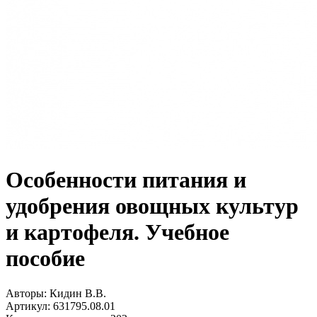
Особенности питания и
удобрения овощных культур
и картофеля. Учебное
пособие
Авторы:
Кидин В.В.
Артикул:
631795.08.01