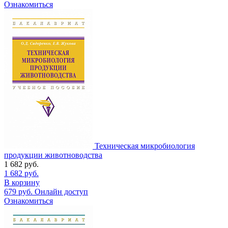
Ознакомиться
Техническая микробиология
продукции животноводства
1 682
руб.
1 682
руб.
В корзину
679
руб.
Онлайн доступ
Ознакомиться