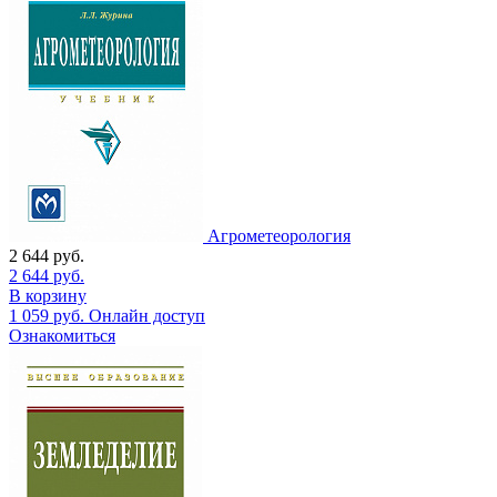
Агрометеорология
2 644
руб.
2 644
руб.
В корзину
1 059
руб.
Онлайн доступ
Ознакомиться