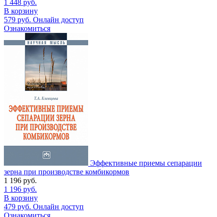
1 448
руб.
В корзину
579
руб.
Онлайн доступ
Ознакомиться
Эффективные приемы сепарации
зерна при производстве комбикормов
1 196
руб.
1 196
руб.
В корзину
479
руб.
Онлайн доступ
Ознакомиться