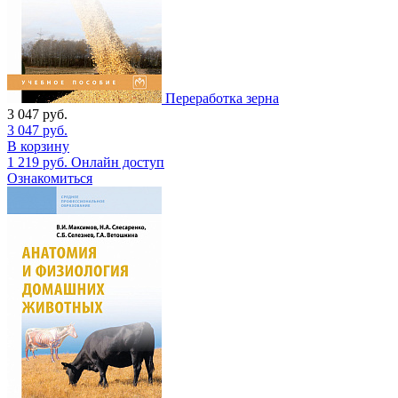
Переработка зерна
3 047
руб.
3 047
руб.
В корзину
1 219
руб.
Онлайн доступ
Ознакомиться