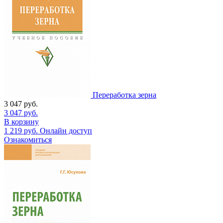
Переработка зерна
3 047
руб.
3 047
руб.
В корзину
1 219
руб.
Онлайн доступ
Ознакомиться