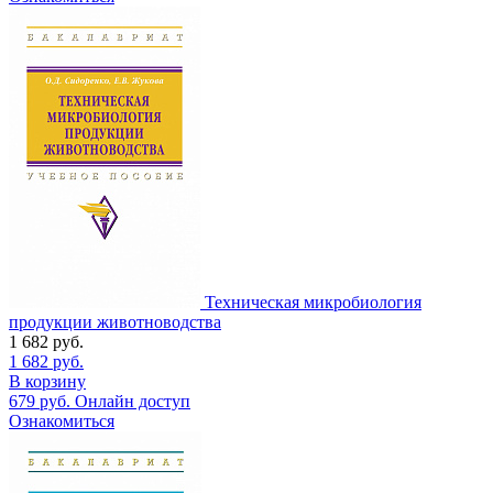
Техническая микробиология
продукции животноводства
1 682
руб.
1 682
руб.
В корзину
679
руб.
Онлайн доступ
Ознакомиться