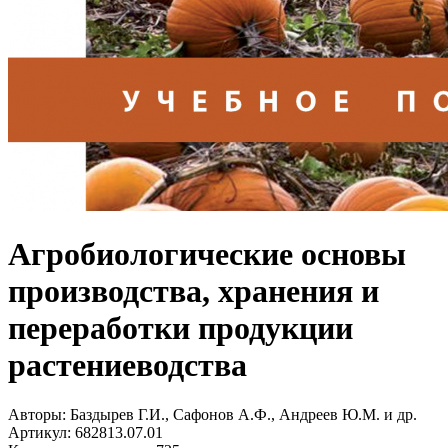
Агробиологические основы
производства, хранения и
переработки продукции
растениеводства
Авторы:
Баздырев Г.И., Сафонов А.Ф., Андреев Ю.М. и др.
Артикул:
682813.07.01