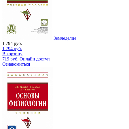
Земледелие
1 794
руб.
1 794
руб.
В корзину
719
руб.
Онлайн доступ
Ознакомиться