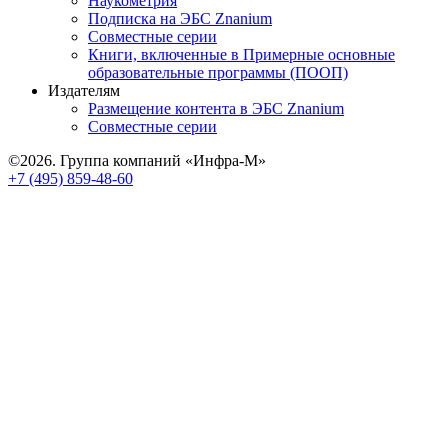
Наукометрия
Подписка на ЭБС Znanium
Совместные серии
Книги, включенные в Примерные основные
образовательные программы (ПООП)
Издателям
Размещение контента в ЭБС Znanium
Совместные серии
©2026. Группа компаний «Инфра-М»
+7 (495) 859-48-60