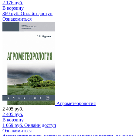
2 176
руб.
В корзину
869
руб.
Онлайн доступ
Ознакомиться
Агрометеорология
2 405
руб.
2 405
руб.
В корзину
1 059
руб.
Онлайн доступ
Ознакомиться