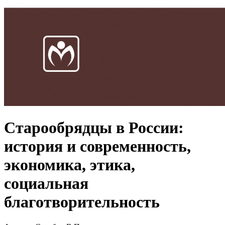
Старообрядцы в России:
история и современность,
экономика, этика,
социальная
благотворительность