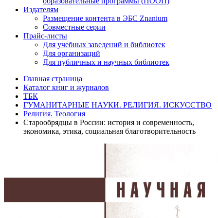
образовательные программы (ПООП)
Издателям
Размещение контента в ЭБС Znanium
Совместные серии
Прайс-листы
Для учебных заведений и библиотек
Для организаций
Для публичных и научных библиотек
Главная страница
Каталог книг и журналов
ТБК
ГУМАНИТАРНЫЕ НАУКИ. РЕЛИГИЯ. ИСКУССТВО
Религия. Теология
Старообрядцы в России: история и современность,
экономика, этика, социальная благотворительность