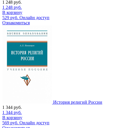
1 248
руб.
1 248
руб.
В корзину
529
руб.
Онлайн доступ
Ознакомиться
История религий России
1 344
руб.
1 344
руб.
В корзину
569
руб.
Онлайн доступ
Ознакомиться