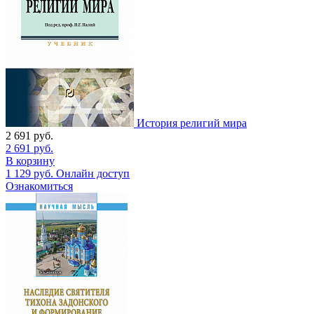
История религий мира
2 691
руб.
2 691
руб.
В корзину
1 129
руб.
Онлайн доступ
Ознакомиться