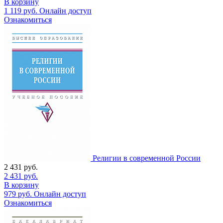
В корзину
1 119
руб.
Онлайн доступ
Ознакомиться
Религии в современной России
2 431
руб.
2 431
руб.
В корзину
979
руб.
Онлайн доступ
Ознакомиться