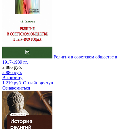
Религия в советском обществе в
1917-1939 гг.
2 886
руб.
2 886
руб.
В корзину
1 219
руб.
Онлайн доступ
Ознакомиться