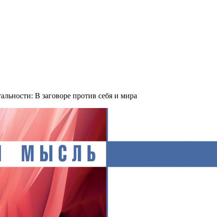
льности: В заговоре против себя и мира