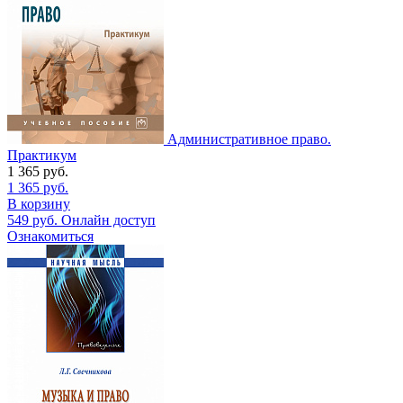
Административное право.
Практикум
1 365
руб.
1 365
руб.
В корзину
549
руб.
Онлайн доступ
Ознакомиться