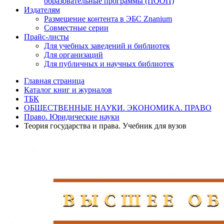
образовательные программы (ПООП)
Издателям
Размещение контента в ЭБС Znanium
Совместные серии
Прайс-листы
Для учебных заведений и библиотек
Для организаций
Для публичных и научных библиотек
Главная страница
Каталог книг и журналов
ТБК
ОБЩЕСТВЕННЫЕ НАУКИ. ЭКОНОМИКА. ПРАВО
Право. Юридические науки
Теория государства и права. Учебник для вузов