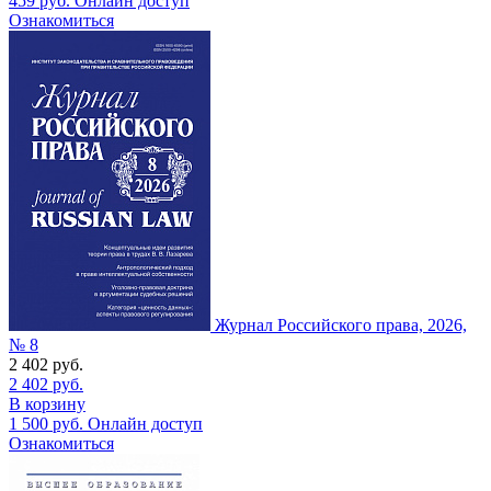
459
руб.
Онлайн доступ
Ознакомиться
Журнал Российского права, 2026,
№ 8
2 402
руб.
2 402
руб.
В корзину
1 500
руб.
Онлайн доступ
Ознакомиться