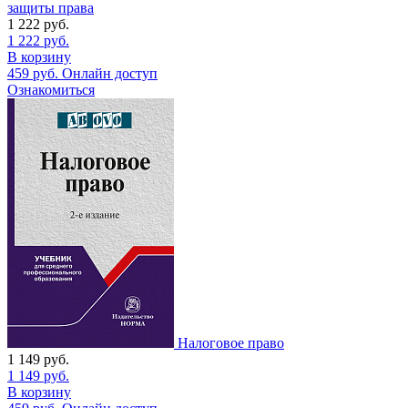
защиты права
1 222
руб.
1 222
руб.
В корзину
459
руб.
Онлайн доступ
Ознакомиться
Налоговое право
1 149
руб.
1 149
руб.
В корзину