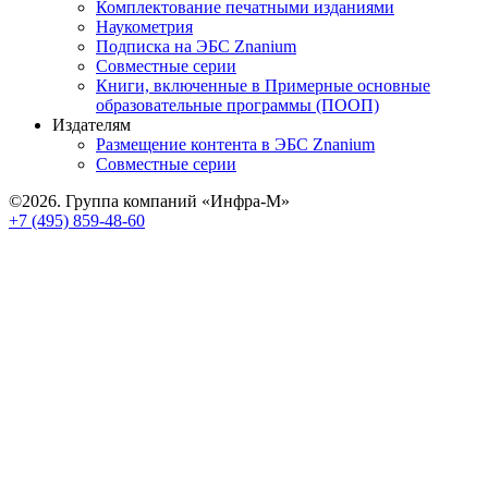
Комплектование печатными изданиями
Наукометрия
Подписка на ЭБС Znanium
Совместные серии
Книги, включенные в Примерные основные
образовательные программы (ПООП)
Издателям
Размещение контента в ЭБС Znanium
Совместные серии
©2026. Группа компаний «Инфра-М»
+7 (495) 859-48-60