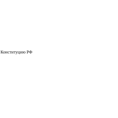
в Конституцию РФ