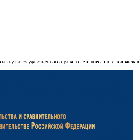
 и внутригосударственного права в свете внесенных поправок 