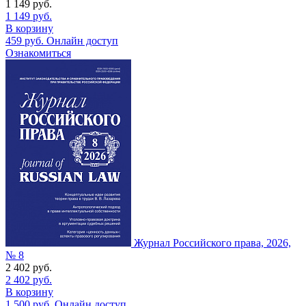
1 149
руб.
1 149
руб.
В корзину
459
руб.
Онлайн доступ
Ознакомиться
Журнал Российского права, 2026,
№ 8
2 402
руб.
2 402
руб.
В корзину
1 500
руб.
Онлайн доступ