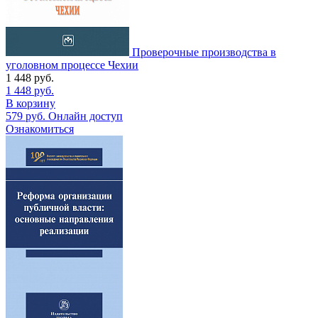
Проверочные производства в
уголовном процессе Чехии
1 448
руб.
1 448
руб.
В корзину
579
руб.
Онлайн доступ
Ознакомиться