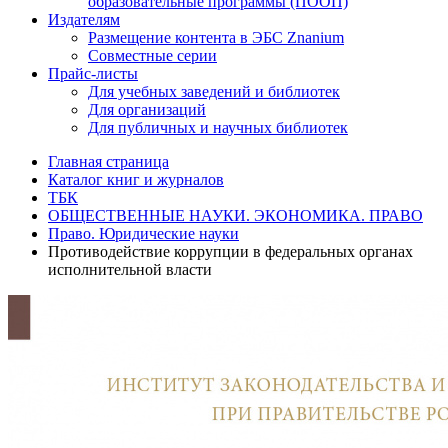
образовательные программы (ПООП)
Издателям
Размещение контента в ЭБС Znanium
Совместные серии
Прайс-листы
Для учебных заведений и библиотек
Для организаций
Для публичных и научных библиотек
Главная страница
Каталог книг и журналов
ТБК
ОБЩЕСТВЕННЫЕ НАУКИ. ЭКОНОМИКА. ПРАВО
Право. Юридические науки
Противодействие коррупции в федеральных органах
исполнительной власти