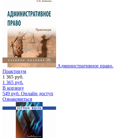
Административное право.
Практикум
1 365
руб.
1 365
руб.
В корзину
549
руб.
Онлайн доступ
Ознакомиться