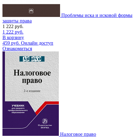
Проблемы иска и исковой формы
защиты права
1 222
руб.
1 222
руб.
В корзину
459
руб.
Онлайн доступ
Ознакомиться
Налоговое право