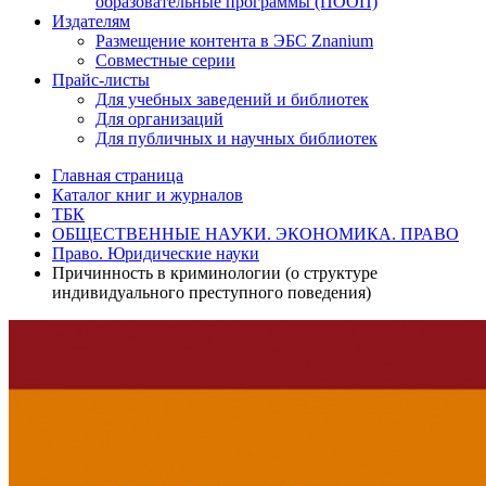
образовательные программы (ПООП)
Издателям
Размещение контента в ЭБС Znanium
Совместные серии
Прайс-листы
Для учебных заведений и библиотек
Для организаций
Для публичных и научных библиотек
Главная страница
Каталог книг и журналов
ТБК
ОБЩЕСТВЕННЫЕ НАУКИ. ЭКОНОМИКА. ПРАВО
Право. Юридические науки
Причинность в криминологии (о структуре
индивидуального преступного поведения)