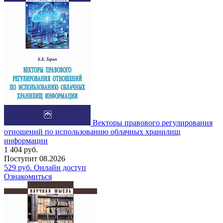
Векторы правового регулирования
отношений по использованию облачных хранилищ
информации
1 404
руб.
Поступит
08.2026
529
руб.
Онлайн доступ
Ознакомиться