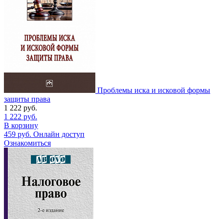
Проблемы иска и исковой формы
защиты права
1 222
руб.
1 222
руб.
В корзину
459
руб.
Онлайн доступ
Ознакомиться