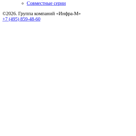
Совместные серии
©2026. Группа компаний «Инфра-М»
+7 (495) 859-48-60