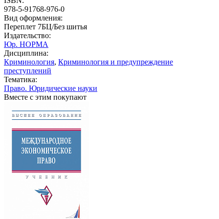
ISBN:
978-5-91768-976-0
Вид оформления:
Переплет 7БЦ/Без шитья
Издательство:
Юр. НОРМА
Дисциплина:
Криминология
,
Криминология и предупреждение
преступлений
Тематика:
Право. Юридические науки
Вместе с этим покупают