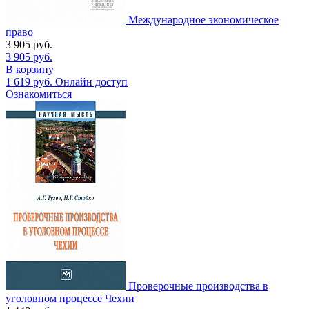
Международное экономическое
право
3 905
руб.
3 905
руб.
В корзину
1 619
руб.
Онлайн доступ
Ознакомиться
Проверочные производства в
уголовном процессе Чехии