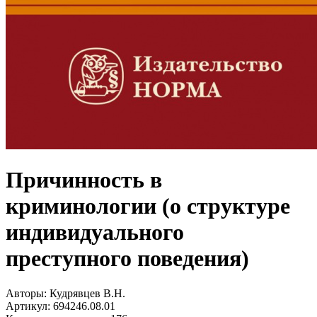
Причинность в
криминологии (о структуре
индивидуального
преступного поведения)
Авторы:
Кудрявцев В.Н.
Артикул:
694246.08.01