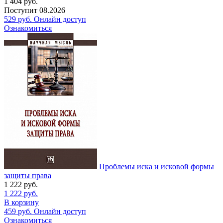
1 404
руб.
Поступит
08.2026
529
руб.
Онлайн доступ
Ознакомиться
Проблемы иска и исковой формы
защиты права
1 222
руб.
1 222
руб.
В корзину
459
руб.
Онлайн доступ
Ознакомиться