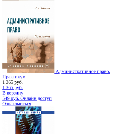
Административное право.
Практикум
1 365
руб.
1 365
руб.
В корзину
549
руб.
Онлайн доступ
Ознакомиться