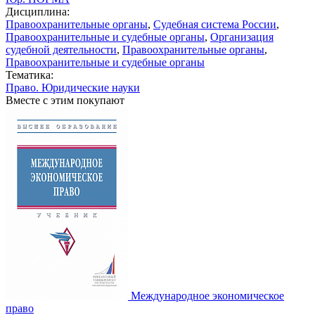
Дисциплина:
Правоохранительные органы
,
Судебная система России
,
Правоохранительные и судебные органы
,
Организация
судебной деятельности
,
Правоохранительные органы
,
Правоохранительные и судебные органы
Тематика:
Право. Юридические науки
Вместе с этим покупают
Международное экономическое
право