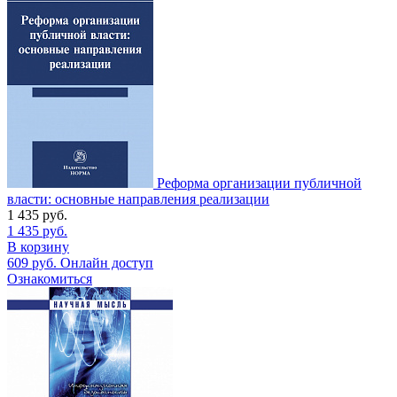
Реформа организации публичной
власти: основные направления реализации
1 435
руб.
1 435
руб.
В корзину
609
руб.
Онлайн доступ
Ознакомиться