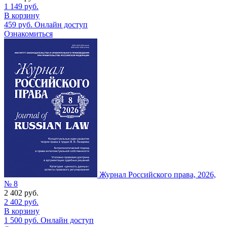
1 149
руб.
В корзину
459
руб.
Онлайн доступ
Ознакомиться
Журнал Российского права, 2026,
№ 8
2 402
руб.
2 402
руб.
В корзину
1 500
руб.
Онлайн доступ