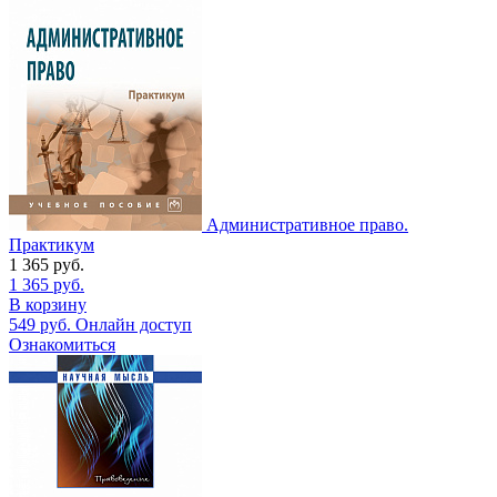
Административное право.
Практикум
1 365
руб.
1 365
руб.
В корзину
549
руб.
Онлайн доступ
Ознакомиться