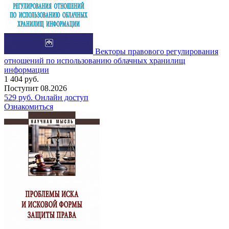
Векторы правового регулирования
отношений по использованию облачных хранилищ
информации
1 404
руб.
Поступит
08.2026
529
руб.
Онлайн доступ
Ознакомиться