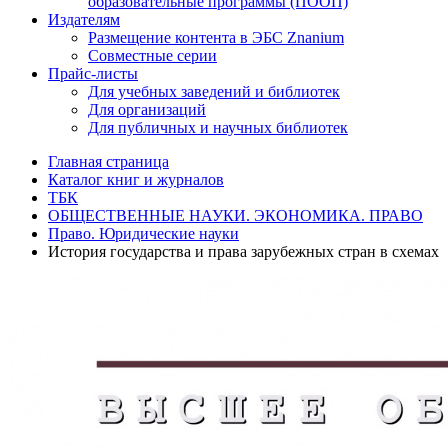
образовательные программы (ПООП)
Издателям
Размещение контента в ЭБС Znanium
Совместные серии
Прайс-листы
Для учебных заведений и библиотек
Для организаций
Для публичных и научных библиотек
Главная страница
Каталог книг и журналов
ТБК
ОБЩЕСТВЕННЫЕ НАУКИ. ЭКОНОМИКА. ПРАВО
Право. Юридические науки
История государства и права зарубежных стран в схемах