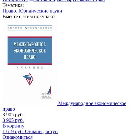
Тематика:
Право. Юридические науки
Вместе с этим покупают
Международное экономическое
право
3 905
руб.
3 905
руб.
В корзину
1 619
руб.
Онлайн доступ
Ознакомиться