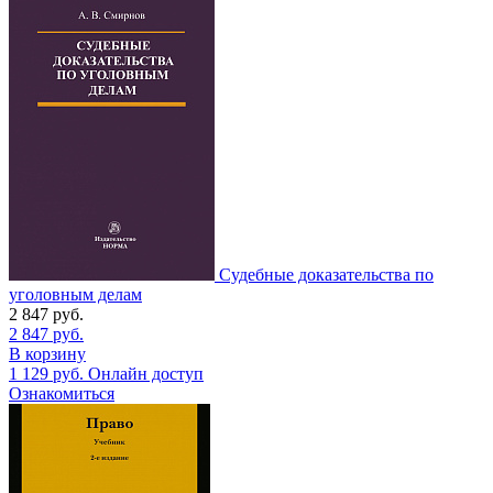
Судебные доказательства по
уголовным делам
2 847
руб.
2 847
руб.
В корзину
1 129
руб.
Онлайн доступ
Ознакомиться