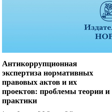
Антикоррупционная
экспертиза нормативных
правовых актов и их
проектов: проблемы теории и
практики