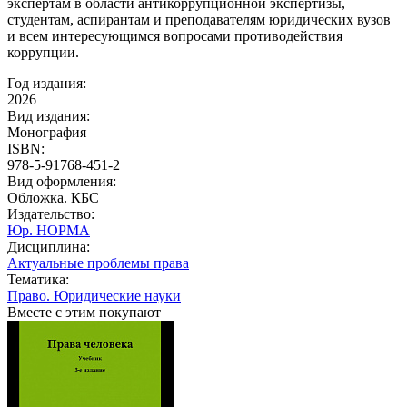
экспертам в области антикоррупционной экспертизы,
студентам, аспирантам и преподавателям юридических вузов
и всем интересующимся вопросами противодействия
коррупции.
Год издания:
2026
Вид издания:
Монография
ISBN:
978-5-91768-451-2
Вид оформления:
Обложка. КБС
Издательство:
Юр. НОРМА
Дисциплина:
Актуальные проблемы права
Тематика:
Право. Юридические науки
Вместе с этим покупают