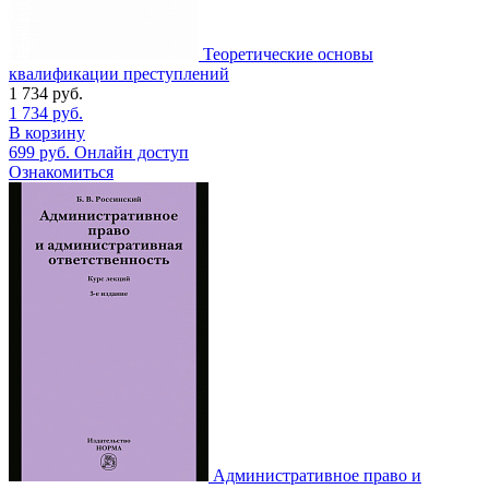
Теоретические основы
квалификации преступлений
1 734
руб.
1 734
руб.
В корзину
699
руб.
Онлайн доступ
Ознакомиться
Административное право и