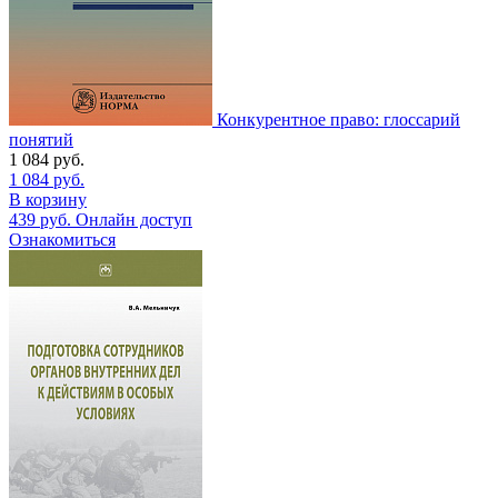
Конкурентное право: глоссарий
понятий
1 084
руб.
1 084
руб.
В корзину
439
руб.
Онлайн доступ
Ознакомиться