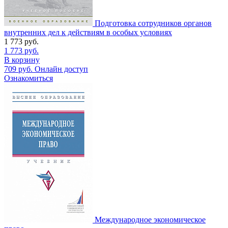
Подготовка сотрудников органов
внутренних дел к действиям в особых условиях
1 773
руб.
1 773
руб.
В корзину
709
руб.
Онлайн доступ
Ознакомиться
Международное экономическое