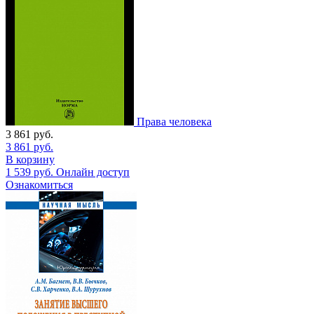
Права человека
3 861
руб.
3 861
руб.
В корзину
1 539
руб.
Онлайн доступ
Ознакомиться