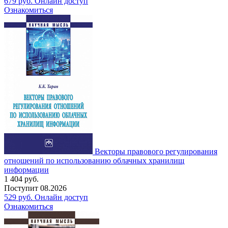
679
руб.
Онлайн доступ
Ознакомиться
Векторы правового регулирования
отношений по использованию облачных хранилищ
информации
1 404
руб.
Поступит
08.2026
529
руб.
Онлайн доступ
Ознакомиться