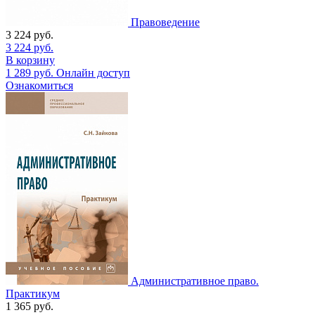
Правоведение
3 224
руб.
3 224
руб.
В корзину
1 289
руб.
Онлайн доступ
Ознакомиться
Административное право.
Практикум
1 365
руб.