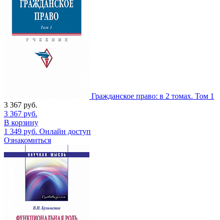
Гражданское право: в 2 томах. Том 1
3 367
руб.
3 367
руб.
В корзину
1 349
руб.
Онлайн доступ
Ознакомиться