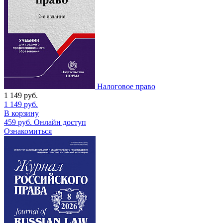
Налоговое право
1 149
руб.
1 149
руб.
В корзину
459
руб.
Онлайн доступ
Ознакомиться