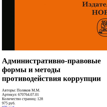
Административно-правовые
формы и методы
противодействия коррупции
Авторы:
Поляков М.М.
Артикул:
670764.07.01
Количество страниц:
128
975
руб.