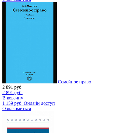
Семейное право
2 891
руб.
2 891
руб.
В корзину
1 159
руб.
Онлайн доступ
Ознакомиться