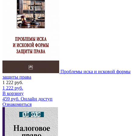
Проблемы иска и исковой формы
защиты права
1 222
руб.
1 222
руб.
В корзину
459
руб.
Онлайн доступ
Ознакомиться