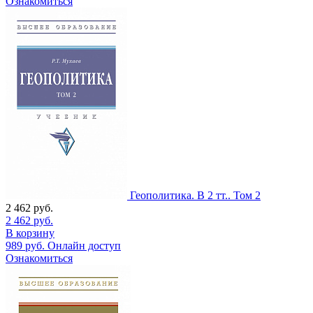
Ознакомиться
Геополитика. В 2 тт.. Том 2
2 462
руб.
2 462
руб.
В корзину
989
руб.
Онлайн доступ
Ознакомиться