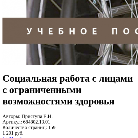
Социальная работа с лицами
с ограниченными
возможностями здоровья
Авторы:
Приступа Е.Н.
Артикул:
684802.13.01
Количество страниц:
159
1 201
руб.