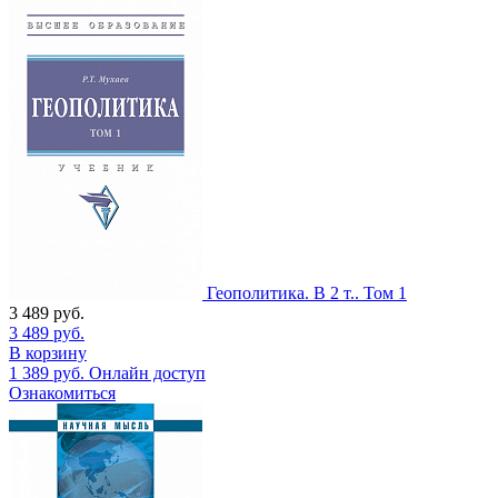
Геополитика. В 2 т.. Том 1
3 489
руб.
3 489
руб.
В корзину
1 389
руб.
Онлайн доступ
Ознакомиться