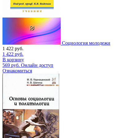
Социология молодежи
1 422
руб.
1 422
руб.
В корзину
569
руб.
Онлайн доступ
Ознакомиться