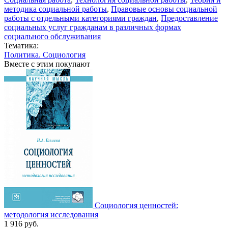
методика социальной работы
,
Правовые основы социальной
работы с отдельными категориями граждан
,
Предоставление
социальных услуг гражданам в различных формах
социального обслуживания
Тематика:
Политика. Социология
Вместе с этим покупают
Социология ценностей:
методология исследования
1 916
руб.