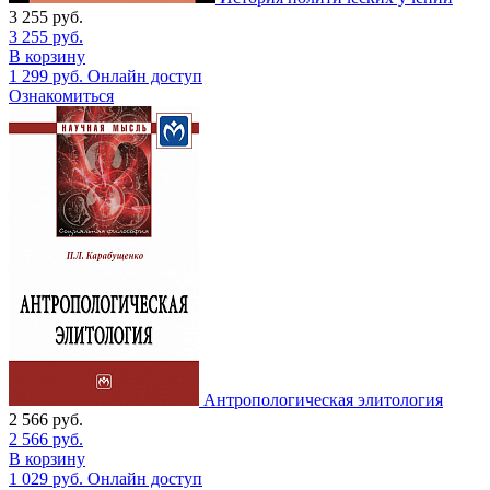
3 255
руб.
3 255
руб.
В корзину
1 299
руб.
Онлайн доступ
Ознакомиться
Антропологическая элитология
2 566
руб.
2 566
руб.
В корзину
1 029
руб.
Онлайн доступ